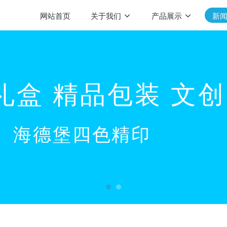
网站首页
关于我们
产品展示
新