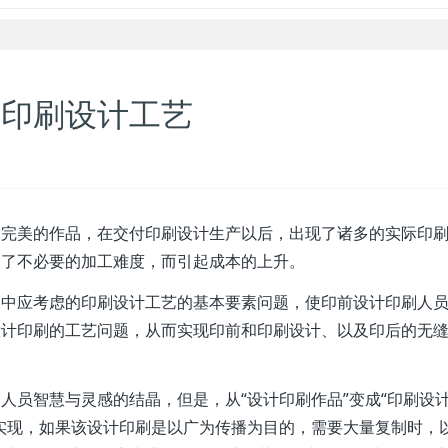
的印刷设计工艺
常完美的作品，在交付印刷设计生产以后，出现了诸多的实际印
加了不必要的加工难度，而引起成本的上升。
刷中应考虑的印刷设计工艺的基本要素问题，使印前设计印刷人
设计印刷的工艺问题，从而实现印前和印刷设计、以及印后的无
。
人员智慧与灵感的结晶，但是，从“设计印刷作品”变成“印刷设
实现，如果该设计印刷是以广为传播为目的，需要大量复制时，