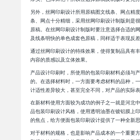
另外，丝网印刷设计所用原稿图文线条、网点精
条、网点十分精细，采用丝网印刷设计制版则是
原稿。在丝网印刷设计制版时要注意选择合适的
及线条明快的单色成套色原稿，同样适于表现反
通过丝网印刷设计的特殊效果，使得复制品具有
内容的质感以及立体效果。
产品设计印刷时，所使用的包装印刷材料必须与
的。在选择材料时，一方面要考虑材料的品种，
计适性差异较大，甚至完全不同，对产品的实际
在新材料使用方面较为成功的例子之一就是河北
品包装印刷设计风格，使用透明油墨在镀铝膜上印
的焦点，给方便面包装印刷设计提供了一种全新
对于材料的规格，也是影响产品成本的一个重要