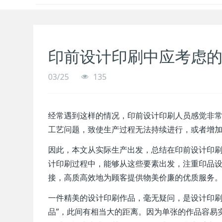
印前设计印刷中应考虑
03/25
135
经常遇到这样的情况，印前设计印刷人员感觉非
工艺问题，致使生产过程无法持续进行，或者增
因此，本文从实际生产出发，总结在印前设计印
计印刷过程中，能够从这些要素出发，注重印品
接，高质高效地为顾客提供物美价廉的优质服务
一件精美的设计印刷作品，毫无疑问，是设计印刷
品”，此间有相当大的距离。因为单张的作品容易