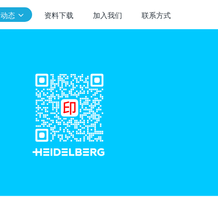
闻动态
资料下载
加入我们
联系方式