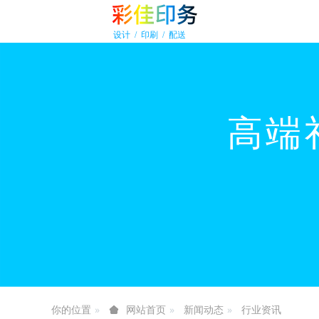
你的位置
新闻动态
行业资讯
网站首页