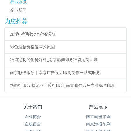
行业资讯
企业新闻
为您推荐
足球uv印刷设计介绍说明
彩色酒瓶价格偏高的原因
纸袋定制的优势好处_南京彩佳印务纸袋定制印刷
南京彩佳印务｜南京广告设计印刷制作一站式服务
热敏打印纸 物流不干胶打印纸_南京彩佳印务专业标签印刷
关于我们
产品展示
企业简介
南京画册印刷
在线留言
南京海报印刷