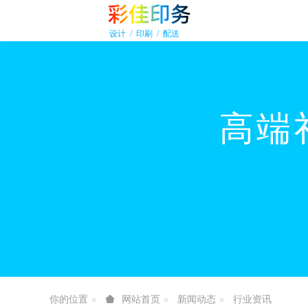
你的位置
新闻动态
行业资讯
网站首页