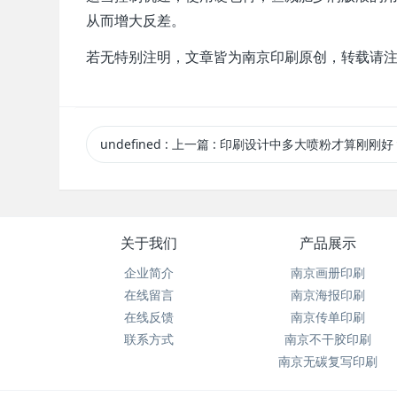
从而增大反差。
若无特别注明，文章皆为南京印刷原创，转载请
undefined
:
上一篇
: 印刷设计中多大喷粉才算刚刚好
关于我们
产品展示
企业简介
南京画册印刷
在线留言
南京海报印刷
在线反馈
南京传单印刷
联系方式
南京不干胶印刷
南京无碳复写印刷