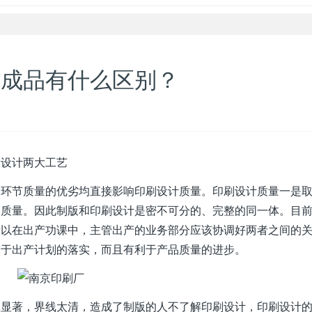
计成品有什么区别？
刷设计两大工艺
一环节质量的优劣均直接影响印刷设计质量。印刷设计质量一是
的质量。因此制版和印刷设计是密不可分的、完整的同一体。目
所以在出产功课中，主管出产的业务部分应该协调好两者之间的
利于出产计划的落实，而且有利于产品质量的进步。
太显著，界线太清，造成了制版的人不了解印刷设计，印刷设计