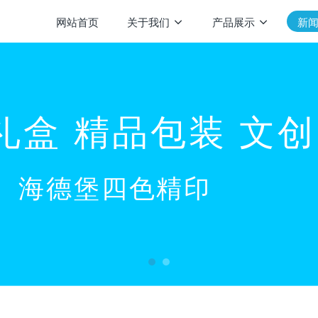
网站首页
关于我们
产品展示
新