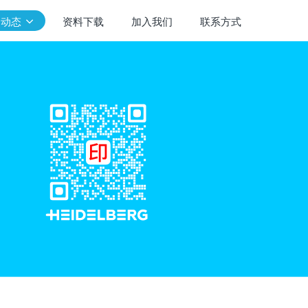
闻动态
资料下载
加入我们
联系方式