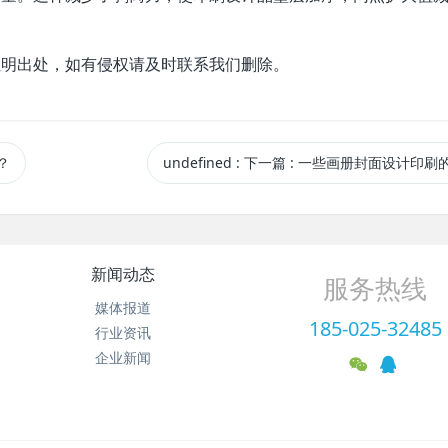
注明出处，如有侵权请及时联系我们删除。
？
undefined
:
下一篇
: 一些画册封面设计印刷
新闻动态
服务热线
媒体报道
185-025-32485
行业资讯
企业新闻