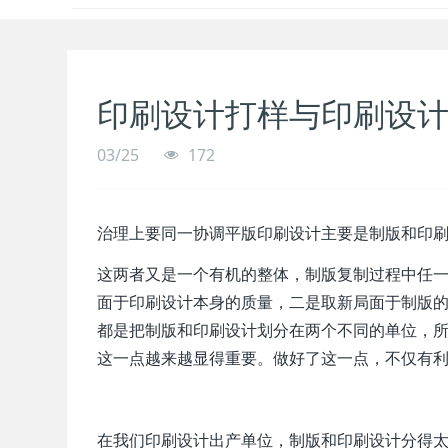
印刷设计打样与印刷设
03/25
172
治理上要同一协调平版印刷设计主要是制版和印
这两者又是一个有机的整体，制版复制过程中任
面于印刷设计本身的质量，二是取新局面于制版
都是把制版和印刷设计划分在两个不同的单位，
这一点越来越显得重要。做好了这一点，不仅有
在我们印刷设计出产单位，制版和印刷设计分得