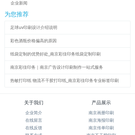
企业新闻
为您推荐
足球uv印刷设计介绍说明
彩色酒瓶价格偏高的原因
纸袋定制的优势好处_南京彩佳印务纸袋定制印刷
南京彩佳印务｜南京广告设计印刷制作一站式服务
热敏打印纸 物流不干胶打印纸_南京彩佳印务专业标签印刷
关于我们
产品展示
企业简介
南京画册印刷
在线留言
南京海报印刷
在线反馈
南京传单印刷