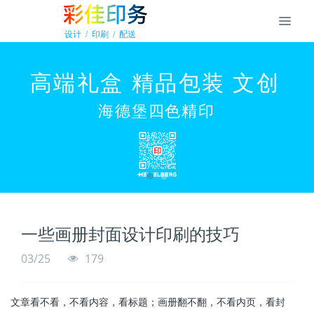
一些画册封面设计印刷的技巧
03/25
179
文章看不看，不看内容，看标题；画册翻不翻，不看内页，看封