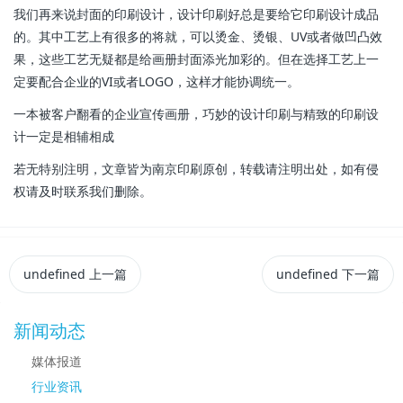
我们再来说封面的印刷设计，设计印刷好总是要给它印刷设计成品
的。其中工艺上有很多的将就，可以烫金、烫银、UV或者做凹凸效
果，这些工艺无疑都是给画册封面添光加彩的。但在选择工艺上一
定要配合企业的VI或者LOGO，这样才能协调统一。
一本被客户翻看的企业宣传画册，巧妙的设计印刷与精致的印刷设
计一定是相辅相成
若无特别注明，文章皆为南京印刷原创，转载请注明出处，如有侵
权请及时联系我们删除。
undefined
上一篇
undefined
下一篇
新闻动态
媒体报道
行业资讯