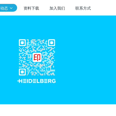
闻动态
资料下载
加入我们
联系方式