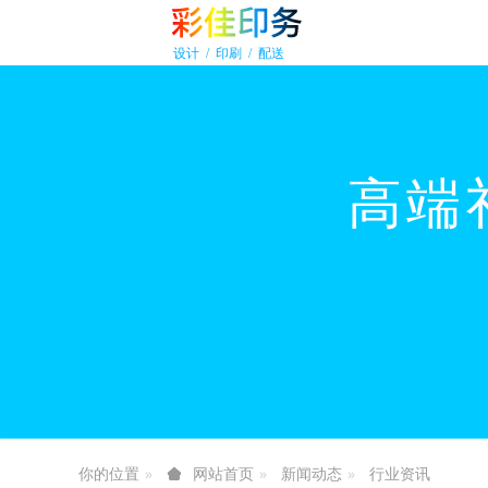
你的位置
新闻动态
行业资讯
网站首页