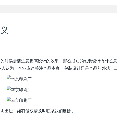
意义
计的时候需要注意提高设计的效果，那么成功的包装设计有什么
人认为，企业应该关注产品本身，包装设计只是产品的外观，..
注明出处，如有侵权请及时联系我们删除。