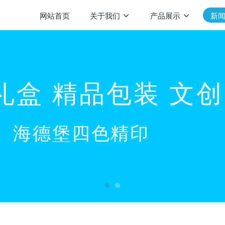
网站首页
关于我们
产品展示
新