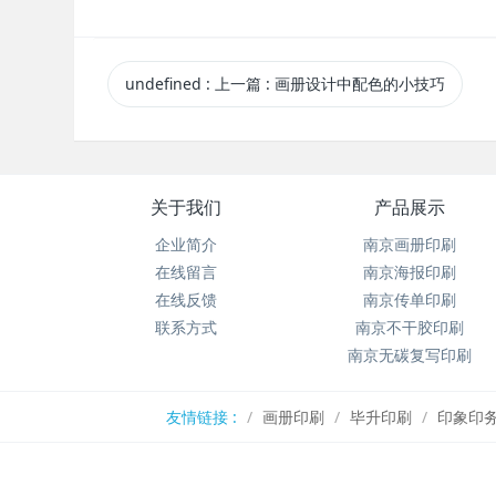
undefined
:
上一篇
: 画册设计中配色的小技巧
关于我们
产品展示
企业简介
南京画册印刷
在线留言
南京海报印刷
在线反馈
南京传单印刷
联系方式
南京不干胶印刷
南京无碳复写印刷
友情链接 :
画册印刷
毕升印刷
印象印