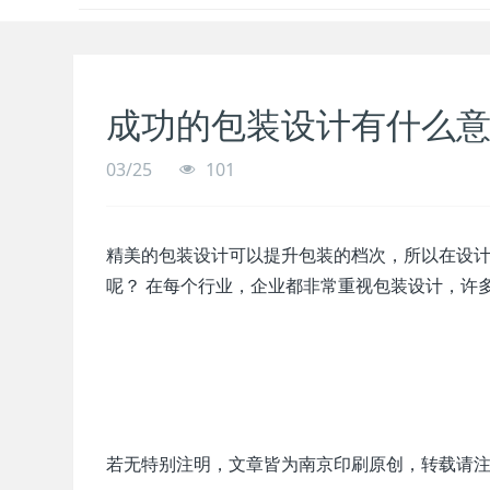
成功的包装设计有什么
03/25
101
精美的包装设计可以提升包装的档次，所以在设
呢？ 在每个行业，企业都非常重视包装设计，许多
若无特别注明，文章皆为南京印刷原创，转载请