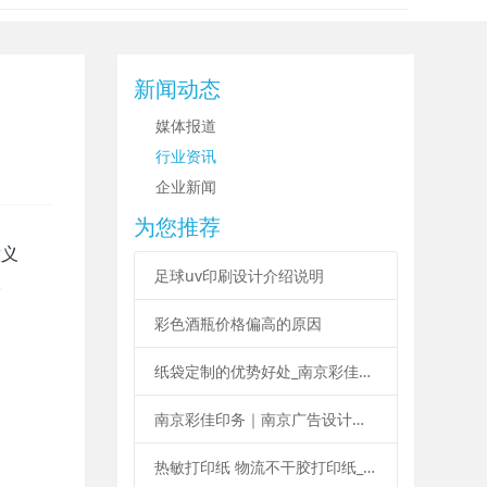
新闻动态
媒体报道
行业资讯
企业新闻
为您推荐
意义
足球uv印刷设计介绍说明
.
彩色酒瓶价格偏高的原因
纸袋定制的优势好处_南京彩佳印务纸袋定制印刷
南京彩佳印务｜南京广告设计印刷制作一站式服务
热敏打印纸 物流不干胶打印纸_南京彩佳印务专业标签印刷