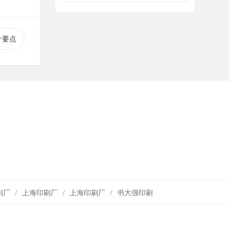
计要点
刷厂
上海印刷厂
上海印刷厂
书大强印刷