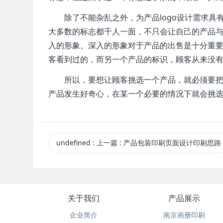
除了不能杂乱之外，为产品logo设计需求
大多数的标志都千人一面，不只会让自己的产品
入的形象。深入的形象对于产品的出售是十分重
客看到过的，而另一个产品的标识，顾客从来没
所以，要想让顾客挑选一个产品，就必须要
产品发生好奇心，在某一个必要的情况下就会挑
undefined
:
上一篇
: 产品包装印刷页面设计印刷思路
关于我们
产品展示
企业简介
南京画册印刷