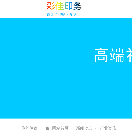
你的位置
新闻动态
行业资讯
网站首页