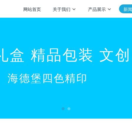
网站首页
关于我们
产品展示
新