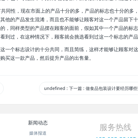
具有共同性，现在市面上的产品十分的多，产品的标志也十分的多
与其他的产品发生混淆，而且也不能够让顾客对这一个产品留下
要的，同样类型的产品摆在顾客的面前，假如其中一个产品的标
有看到过，在这种情况下，顾客就会挑选看到过这一个标志的产
把这一个标志设计的十分共同，而且简练，这样才能够让顾客对
选购买这一款产品，然后提升产品的出售量。
undefined
:
下一篇
: 做食品包装设计要经历哪些
新闻动态
服务热线
媒体报道