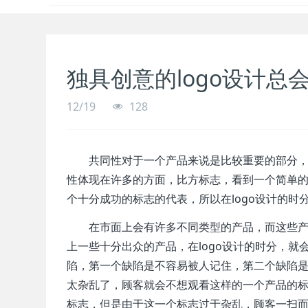
独具创意的logo设计总
12/19
128
共同性对于一个产品来说是比较重要的部分
性体现在许多的方面，比方标志，看到一个简单
个十分成功的标志的代表，所以在logo设计的时
在市面上会有许多不同类型的产品，而这些
上一些十分出众的产品，在logo设计的时分，
陷，第一个缺陷是不容易被人记住，第二个缺陷
太杂乱了，顾客就会不想观看这样的一个产品的标
标志，但是由于这一个标志过于杂乱，顾客一扫