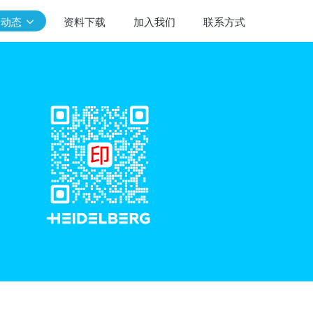
闻动态
资料下载
加入我们
联系方式