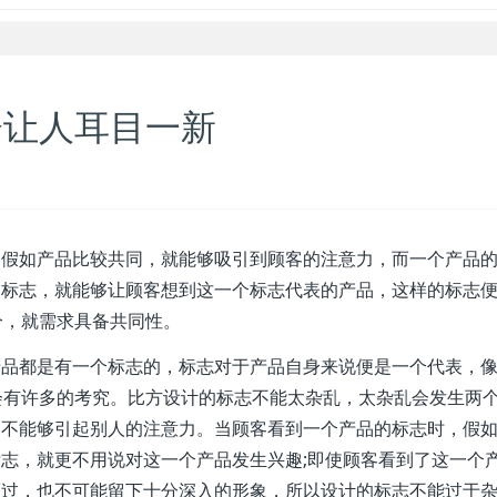
会让人耳目一新
，假如产品比较共同，就能够吸引到顾客的注意力，而一个产品
的标志，就能够让顾客想到这一个标志代表的产品，这样的标志
分，就需求具备共同性。
产品都是有一个标志的，标志对于产品自身来说便是一个代表，
就会有许多的考究。比方设计的标志不能太杂乱，太杂乱会发生两
是不能够引起别人的注意力。当顾客看到一个产品的标志时，假
志，就更不用说对这一个产品发生兴趣;即使顾客看到了这一个
而过，也不可能留下十分深入的形象，所以设计的标志不能过于