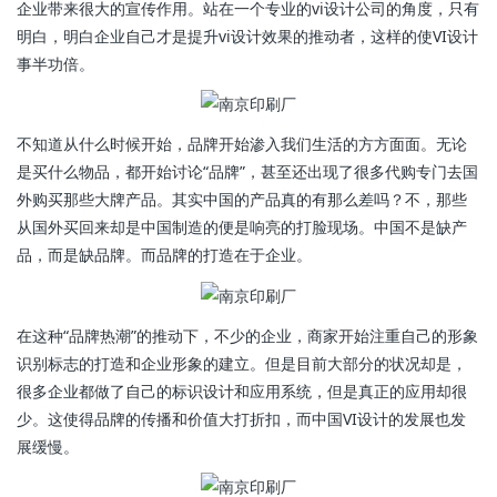
企业带来很大的宣传作用。站在一个专业的vi设计公司的角度，只有
明白，明白企业自己才是提升vi设计效果的推动者，这样的使VI设计
事半功倍。
不知道从什么时候开始，品牌开始渗入我们生活的方方面面。无论
是买什么物品，都开始讨论“品牌”，甚至还出现了很多代购专门去国
外购买那些大牌产品。其实中国的产品真的有那么差吗？不，那些
从国外买回来却是中国制造的便是响亮的打脸现场。中国不是缺产
品，而是缺品牌。而品牌的打造在于企业。
在这种“品牌热潮”的推动下，不少的企业，商家开始注重自己的形象
识别标志的打造和企业形象的建立。但是目前大部分的状况却是，
很多企业都做了自己的标识设计和应用系统，但是真正的应用却很
少。这使得品牌的传播和价值大打折扣，而中国VI设计的发展也发
展缓慢。