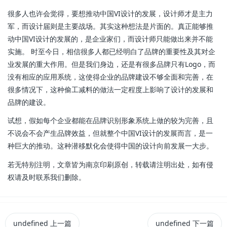
很多人也许会觉得，要想推动中国VI设计的发展，设计师才是主力
军，而设计届则是主要战场。其实这种想法是片面的。真正能够推
动中国VI设计的发展的，是企业家们，而设计师只能做出来并不能
实施。 时至今日，相信很多人都已经明白了品牌的重要性及其对企
业发展的重大作用。但是我们身边，还是有很多品牌只有Logo，而
没有相应的应用系统，这使得企业的品牌建设不够全面和完善，在
很多情况下，这种偷工减料的做法一定程度上影响了设计的发展和
品牌的建设。
试想，假如每个企业都能在品牌识别形象系统上做的较为完善，且
不说会不会产生品牌效益，但就整个中国VI设计的发展而言，是一
种巨大的推动。这种潜移默化会使得中国的设计向前发展一大步。
若无特别注明，文章皆为南京印刷原创，转载请注明出处，如有侵
权请及时联系我们删除。
undefined
上一篇
undefined
下一篇