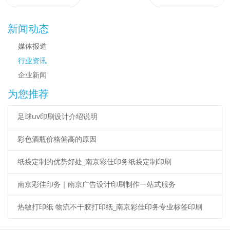
新闻动态
媒体报道
行业资讯
企业新闻
为您推荐
足球uv印刷设计介绍说明
彩色酒瓶价格偏高的原因
纸袋定制的优势好处_南京彩佳印务纸袋定制印刷
南京彩佳印务｜南京广告设计印刷制作一站式服务
热敏打印纸 物流不干胶打印纸_南京彩佳印务专业标签印刷