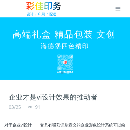
企业才是vi设计效果的推动者
03/25
91
对于企业vi设计，一套具有强烈识别意义的企业形象设计系统可以给