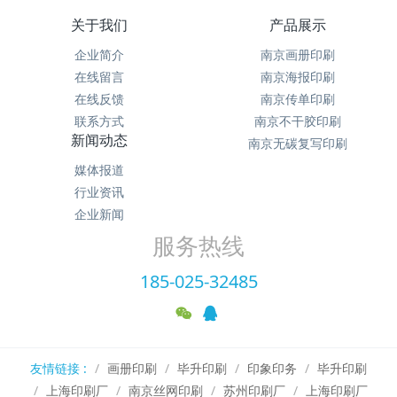
关于我们
产品展示
企业简介
南京画册印刷
在线留言
南京海报印刷
在线反馈
南京传单印刷
联系方式
南京不干胶印刷
新闻动态
南京无碳复写印刷
媒体报道
行业资讯
企业新闻
服务热线
185-025-32485
友情链接 :
画册印刷
毕升印刷
印象印务
毕升印刷
上海印刷厂
南京丝网印刷
苏州印刷厂
上海印刷厂