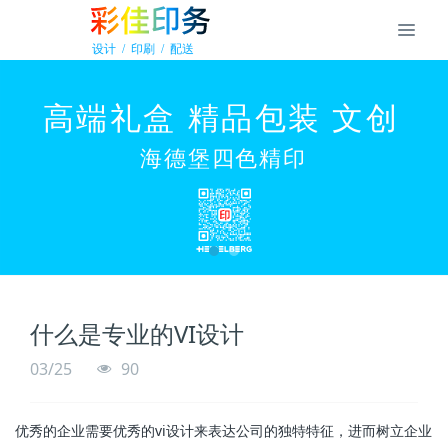
什么是专业的VI设计
03/25
90
优秀的企业需要优秀的vi设计来表达公司的独特特征，进而树立企业