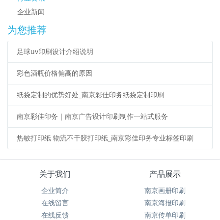
企业新闻
为您推荐
足球uv印刷设计介绍说明
彩色酒瓶价格偏高的原因
纸袋定制的优势好处_南京彩佳印务纸袋定制印刷
南京彩佳印务｜南京广告设计印刷制作一站式服务
热敏打印纸 物流不干胶打印纸_南京彩佳印务专业标签印刷
关于我们
产品展示
企业简介
南京画册印刷
在线留言
南京海报印刷
在线反馈
南京传单印刷