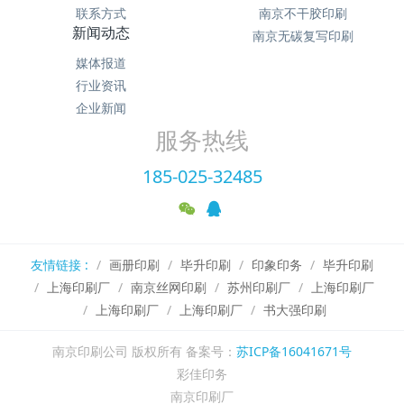
联系方式
南京不干胶印刷
新闻动态
南京无碳复写印刷
媒体报道
行业资讯
企业新闻
服务热线
185-025-32485
友情链接 :
画册印刷
毕升印刷
印象印务
毕升印刷
上海印刷厂
南京丝网印刷
苏州印刷厂
上海印刷厂
上海印刷厂
上海印刷厂
书大强印刷
南京印刷公司 版权所有 备案号：
苏ICP备16041671号
彩佳印务
南京印刷厂