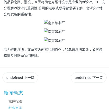
的品牌之路。那么，今天将为您介绍什么才是专业的VI设计。 1、充
分理解VI设计的重要性 公司的老板或领导都需要了解一套vi设计对
公司发展的重要性。
若无特别注明，文章皆为南京印刷原创，转载请注明出处，如有侵
权请及时联系我们删除。
undefined
上一篇
undefined
下一篇
新闻动态
媒体报道
行业资讯