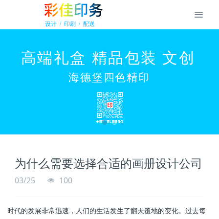
为什么需要选择合适的画册设计公司
03/25
100
时代的发展非常迅速，人们的生活发生了翻天覆地的变化。过去每