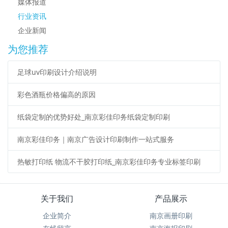
媒体报道
行业资讯
企业新闻
为您推荐
足球uv印刷设计介绍说明
彩色酒瓶价格偏高的原因
纸袋定制的优势好处_南京彩佳印务纸袋定制印刷
南京彩佳印务｜南京广告设计印刷制作一站式服务
热敏打印纸 物流不干胶打印纸_南京彩佳印务专业标签印刷
关于我们
产品展示
企业简介
南京画册印刷