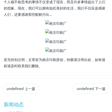
个人都不敢思考的事情不仅变成了现实，而且许多事情超出了人们
的想象。现在，我们可以拥有如此美好的生活，我们不仅应该感谢
人们，还要感谢那些默默付出...
若无特别注明，文章皆为南京印刷原创，转载请注明出处，如有侵
权请及时联系我们删除。
undefined
上一篇
undefined
下一篇
新闻动态