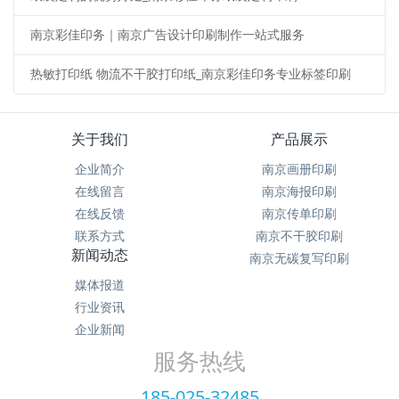
南京彩佳印务｜南京广告设计印刷制作一站式服务
热敏打印纸 物流不干胶打印纸_南京彩佳印务专业标签印刷
关于我们
产品展示
企业简介
南京画册印刷
在线留言
南京海报印刷
在线反馈
南京传单印刷
联系方式
南京不干胶印刷
新闻动态
南京无碳复写印刷
媒体报道
行业资讯
企业新闻
服务热线
185-025-32485