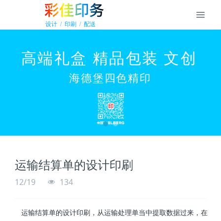
运输结算单的设计印刷
12/19
134
运输结算单的设计印刷，从运输处理单当中提取数据过来，在