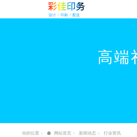
你的位置
新闻动态
行业资讯
网站首页