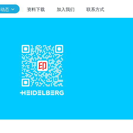
闻动态
资料下载
加入我们
联系方式