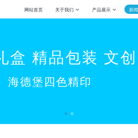
网站首页
关于我们
产品展示
新