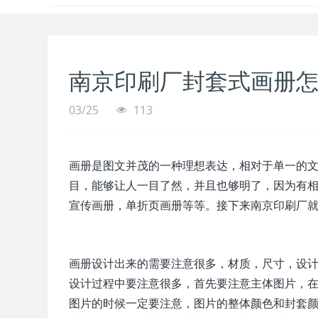
南京印刷厂封套式画册
03/25
113
画册是图文并茂的一种理想表达，相对于单一的
目，能够让人一目了然，并且也够明了，因为有
宣传画册，单折页画册等等。接下来南京印刷厂
画册设计出来的需要注意很多，材质，尺寸，设
设计过程中要注意很多，首先要注意主体图片，
图片的时候一定要注意，图片的整体颜色和封套