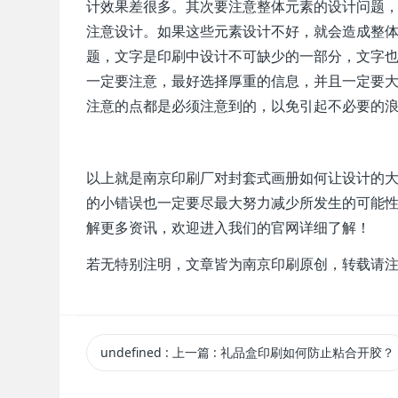
计效果差很多。其次要注意整体元素的设计问题
注意设计。如果这些元素设计不好，就会造成整
题，文字是印刷中设计不可缺少的一部分，文字
一定要注意，最好选择厚重的信息，并且一定要
注意的点都是必须注意到的，以免引起不必要的
以上就是南京印刷厂对封套式画册如何让设计的
的小错误也一定要尽最大努力减少所发生的可能
解更多资讯，欢迎进入我们的官网详细了解！
若无特别注明，文章皆为南京印刷原创，转载请
undefined
:
上一篇
: 礼品盒印刷如何防止粘合开胶？