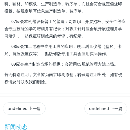
料、辅材、印模板、生产制造单、转序单，而且会符合规定偿还印
模板、按规定填写信息生产制造单、转序单。
07应会本机器设备普工的塑造：对新职工开展抱板、安全性等应
会专业技能的学习培训并有纪录；对职工针对应会项开展梳理并学
习培训，一起保证培训效果的考评，有纪录。
08应会加工过程中专用工具的应用：硬工测量仪器（盒尺、卡
尺、抗压强度仪等），贴版修版专用工具会应用实际操作。
09应会生产制造当场的操纵：会运用6S规范管理方法当场。
若无特别注明，文章皆为南京印刷原创，转载请注明出处，如有侵
权请及时联系我们删除。
undefined
上一篇
undefined
下一篇
新闻动态