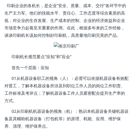
印刷企业的各机长，是企业“安全、质量、成本、交付”各环节中的
生产主力军。他们的技能水平、责任心、工作态度等综合素质的高
低，对企业的生存发展、生产成本的控制、企业的经济效益和企业
市场竞争力起着至关重要的作用。在此，根据多年来的工作经验，
谈谈印刷机长该如何控制好印刷机，高质量地印刷完美的产品。
印刷机长规范要点“应知”和“应会”
首先一个层面：应知
01从机器设备职工的视角（人）：必需可以依据机器设备有效配
对普工，了解本机器设备所涉及到职位工作人员的岗位工作职责、
工作标准及考评点；了解机器设备工作人员紧密配合提升生产率的
方式。
02从印刷机机器设备的视角（机）：熟识本机器设备关键机器设
备及其輔助机器设备（打包机等）的原理、耗能、应用、维护保
养、清理、维护保养点。