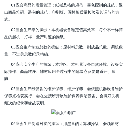
01应会商品的质量管理：纸板及格的规范，墨色配制的规范，退
出商品堆码、装包的规范；印刷版、圆模板质量检验及其调节的方
式。
02应会生产率的操纵：本机器设备额定值高效率、每个不一样商
品的起机、打样、量产时速的操纵。
03应会生产制造总数的操纵：原材料总数、制成品总数、调机数
量、不过关总数纪录精确。
04应会安全生产的操纵：本地区、本机器设备自然环境、设备实
际操作、商品转序、辅材应用全过程中的危险点及要是避开、预
防。
05应会生产线设备的维护保养、维护保养：会依照机器设备维护
保养点检表实行、会在交接班开展维护保养保洁设备、会搞好关机
频次的纪录和缘故表明。
06应会生产制造对接的操纵：用墨量的计算和操纵，会领原材