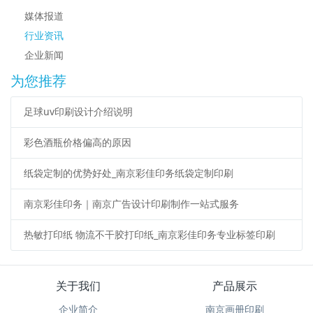
媒体报道
行业资讯
企业新闻
为您推荐
足球uv印刷设计介绍说明
彩色酒瓶价格偏高的原因
纸袋定制的优势好处_南京彩佳印务纸袋定制印刷
南京彩佳印务｜南京广告设计印刷制作一站式服务
热敏打印纸 物流不干胶打印纸_南京彩佳印务专业标签印刷
关于我们
产品展示
企业简介
南京画册印刷