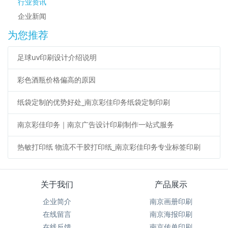
行业资讯
企业新闻
为您推荐
足球uv印刷设计介绍说明
彩色酒瓶价格偏高的原因
纸袋定制的优势好处_南京彩佳印务纸袋定制印刷
南京彩佳印务｜南京广告设计印刷制作一站式服务
热敏打印纸 物流不干胶打印纸_南京彩佳印务专业标签印刷
关于我们
产品展示
企业简介
南京画册印刷
在线留言
南京海报印刷
在线反馈
南京传单印刷