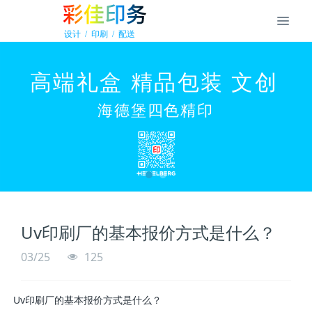
Uv印刷厂的基本报价方式是什么？
03/25
125
Uv印刷厂的基本报价方式是什么？