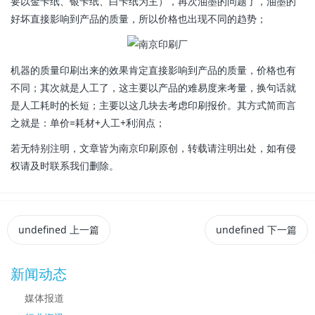
要以金卡纸、银卡纸、白卡纸为主），再次油墨的问题了，油墨的
好坏直接影响到产品的质量，所以价格也出现不同的趋势；
机器的质量印刷出来的效果肯定直接影响到产品的质量，价格也有
不同；其次就是人工了，这主要以产品的难易度来考量，换句话就
是人工耗时的长短；主要以这几块去考虑印刷报价。其方式简而言
之就是：单价=耗材+人工+利润点；
若无特别注明，文章皆为南京印刷原创，转载请注明出处，如有侵
权请及时联系我们删除。
undefined
上一篇
undefined
下一篇
新闻动态
媒体报道