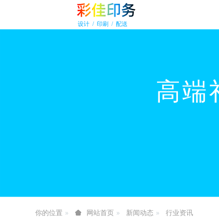
你的位置
新闻动态
行业资讯
网站首页