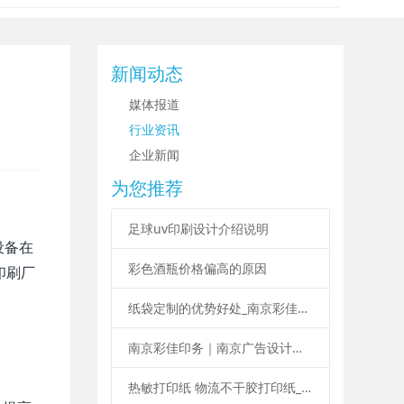
新闻动态
媒体报道
行业资讯
企业新闻
为您推荐
足球uv印刷设计介绍说明
设备在
彩色酒瓶价格偏高的原因
印刷厂
纸袋定制的优势好处_南京彩佳印务纸袋定制印刷
南京彩佳印务｜南京广告设计印刷制作一站式服务
热敏打印纸 物流不干胶打印纸_南京彩佳印务专业标签印刷