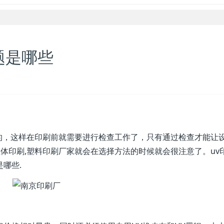
题是哪些
的，这样在印刷前就需要进行检查工作了，只有通过检查才能让
体印刷,塑料印刷厂家就会在选择方法的时候就会很注意了。uv
哪些.