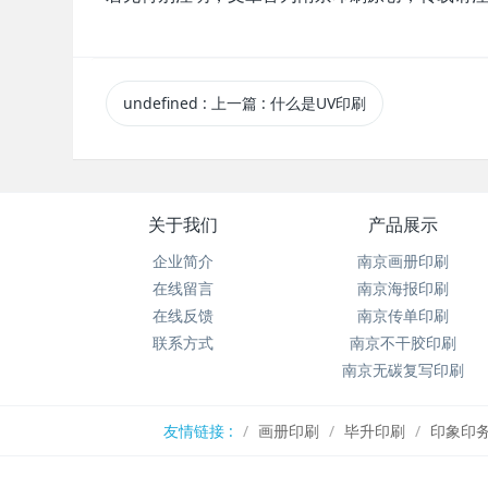
undefined
:
上一篇
: 什么是UV印刷
关于我们
产品展示
企业简介
南京画册印刷
在线留言
南京海报印刷
在线反馈
南京传单印刷
联系方式
南京不干胶印刷
南京无碳复写印刷
友情链接 :
画册印刷
毕升印刷
印象印