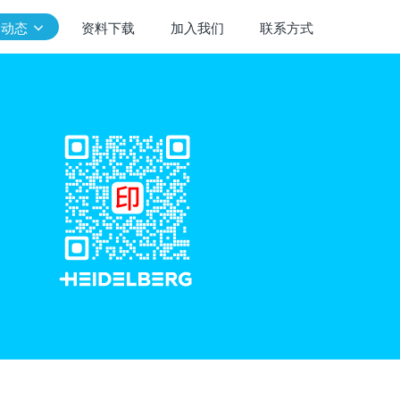
闻动态
资料下载
加入我们
联系方式