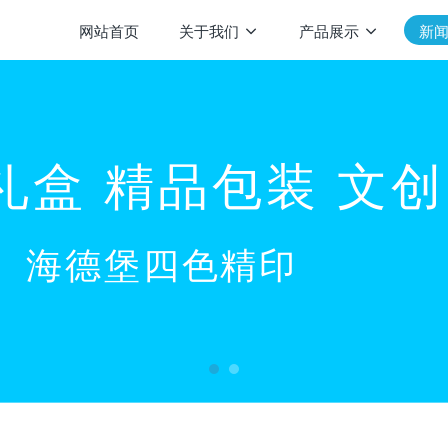
网站首页
关于我们
产品展示
新