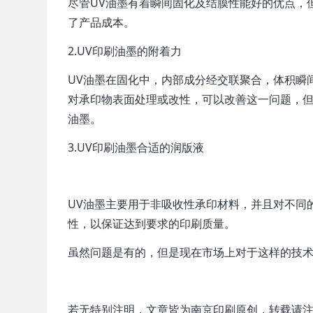
尽管UV油墨有着瞬间固化及结膜性能好的优点，
了产品成本。
2.UV印刷油墨的附着力
UV油墨在固化中，内部成分经交联聚合，体积瞬
对承印物表面处理或改性，可以改善这一问题，但
油墨。
3.UV印刷油墨合适的润版液
UV油墨主要用于非吸收性承印材料，并且对不同
性，以保证达到要求的印刷质量。
虽然问题是有的，但是现在市场上对于这样的技
若无特别注明，文章皆为南京印刷原创，转载请