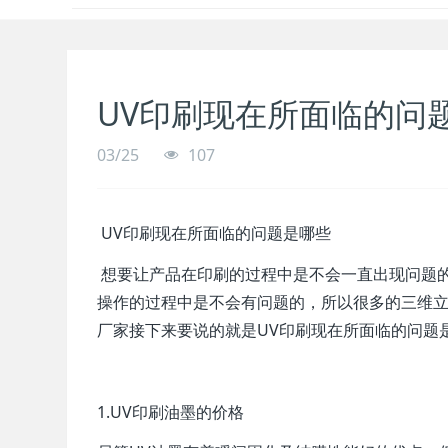
UV印刷现在所面临的问
03/25
107
UV印刷现在所面临的问题是哪些
想要让产品在印刷的过程中是不会一直出现问题
操作的过程中是不会有问题的，所以很多的三维立
厂家接下来要说的就是UV印刷现在所面临的问题是
1.UV印刷油墨的价格