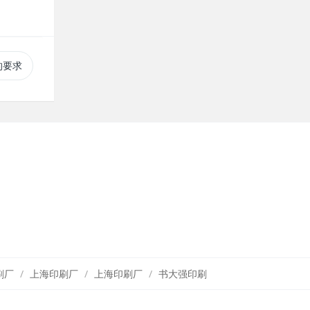
的要求
刷厂
上海印刷厂
上海印刷厂
书大强印刷