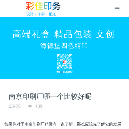
南京印刷厂哪一个比较好呢
03/25
109
如果你对于南京印刷厂稍微有一点了解，那么应该先了解它的发展