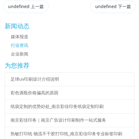
undefined
上一篇
undefined
下一篇
新闻动态
媒体报道
行业资讯
企业新闻
为您推荐
足球uv印刷设计介绍说明
彩色酒瓶价格偏高的原因
纸袋定制的优势好处_南京彩佳印务纸袋定制印刷
南京彩佳印务｜南京广告设计印刷制作一站式服务
热敏打印纸 物流不干胶打印纸_南京彩佳印务专业标签印刷