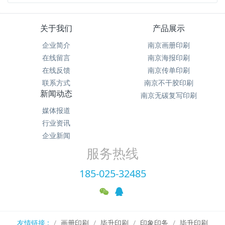
关于我们
产品展示
企业简介
南京画册印刷
在线留言
南京海报印刷
在线反馈
南京传单印刷
联系方式
南京不干胶印刷
新闻动态
南京无碳复写印刷
媒体报道
行业资讯
企业新闻
服务热线
185-025-32485
友情链接 :
画册印刷
毕升印刷
印象印务
毕升印刷