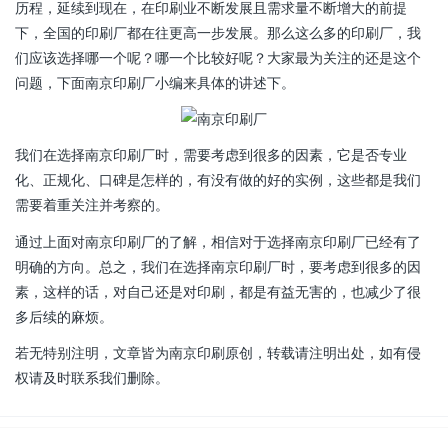
历程，延续到现在，在印刷业不断发展且需求量不断增大的前提
下，全国的印刷厂都在往更高一步发展。那么这么多的印刷厂，我
们应该选择哪一个呢？哪一个比较好呢？大家最为关注的还是这个
问题，下面南京印刷厂小编来具体的讲述下。
我们在选择南京印刷厂时，需要考虑到很多的因素，它是否专业
化、正规化、口碑是怎样的，有没有做的好的实例，这些都是我们
需要着重关注并考察的。
通过上面对南京印刷厂的了解，相信对于选择南京印刷厂已经有了
明确的方向。总之，我们在选择南京印刷厂时，要考虑到很多的因
素，这样的话，对自己还是对印刷，都是有益无害的，也减少了很
多后续的麻烦。
若无特别注明，文章皆为南京印刷原创，转载请注明出处，如有侵
权请及时联系我们删除。