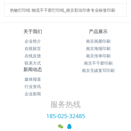
热敏打印纸 物流不干胶打印纸_南京彩佳印务专业标签印刷
关于我们
产品展示
企业简介
南京画册印刷
在线留言
南京海报印刷
在线反馈
南京传单印刷
联系方式
南京不干胶印刷
新闻动态
南京无碳复写印刷
媒体报道
行业资讯
企业新闻
服务热线
185-025-32485