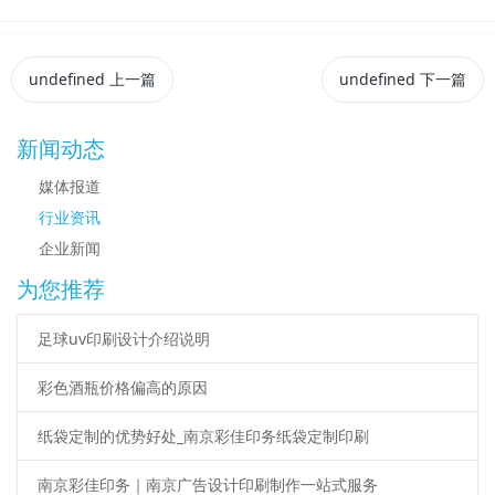
undefined
上一篇
undefined
下一篇
新闻动态
媒体报道
行业资讯
企业新闻
为您推荐
足球uv印刷设计介绍说明
彩色酒瓶价格偏高的原因
纸袋定制的优势好处_南京彩佳印务纸袋定制印刷
南京彩佳印务｜南京广告设计印刷制作一站式服务