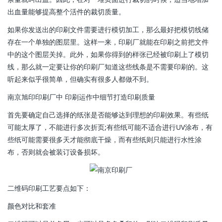
出血量能够提高整个活件的裁切质量。
如果你发送出的印刷文件需要进行模切加工，那么最好把模切线储
存在一个单独的图层里。这样一来，印刷厂就能在印刷之前把文件
中的这个图层关掉。此外，如果你得到的样张已经被印刷上了模切
线，那么就一定要让你的印刷厂知道这些线条是不需要印刷的。这
听起来似乎很简单，但确实有很多人都做不到。
南京旭印印刷厂中 印刷运作中细节打造印刷质量
首先要确定自己选择的纸张是否能够达到理想的印刷效果。有些纸
可能太厚了，不能进行多次折页;有些纸可能不适合进行UV涂布，有
些纸可能需要很多天才能彻底干燥，而有些纸则只能进行水性涂
布，否则就会被装订设备损坏。
二维码印刷工艺要点如下：
颜色对比和套准