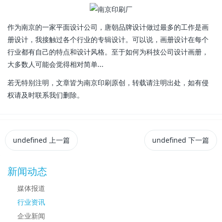
作为南京的一家平面设计公司，唐朝品牌设计做过最多的工作是画
册设计，我接触过各个行业的专辑设计。可以说，画册设计在每个
行业都有自己的特点和设计风格。至于如何为科技公司设计画册，
大多数人可能会觉得相对简单...
若无特别注明，文章皆为南京印刷原创，转载请注明出处，如有侵
权请及时联系我们删除。
undefined
上一篇
undefined
下一篇
新闻动态
媒体报道
行业资讯
企业新闻