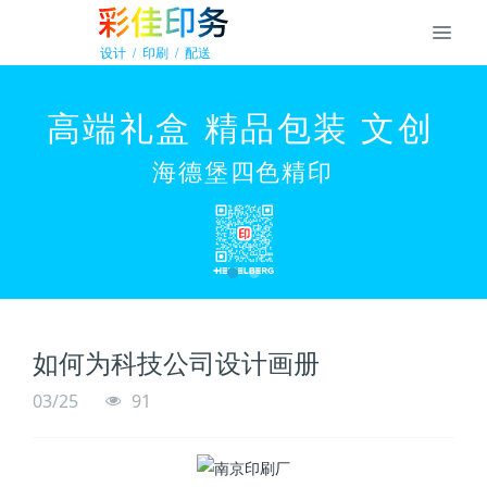
如何为科技公司设计画册
03/25
91