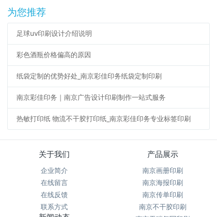
为您推荐
足球uv印刷设计介绍说明
彩色酒瓶价格偏高的原因
纸袋定制的优势好处_南京彩佳印务纸袋定制印刷
南京彩佳印务｜南京广告设计印刷制作一站式服务
热敏打印纸 物流不干胶打印纸_南京彩佳印务专业标签印刷
关于我们
产品展示
企业简介
南京画册印刷
在线留言
南京海报印刷
在线反馈
南京传单印刷
联系方式
南京不干胶印刷
新闻动态