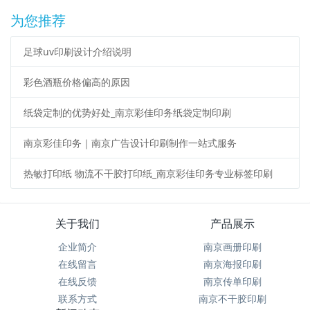
为您推荐
足球uv印刷设计介绍说明
彩色酒瓶价格偏高的原因
纸袋定制的优势好处_南京彩佳印务纸袋定制印刷
南京彩佳印务｜南京广告设计印刷制作一站式服务
热敏打印纸 物流不干胶打印纸_南京彩佳印务专业标签印刷
关于我们
产品展示
企业简介
南京画册印刷
在线留言
南京海报印刷
在线反馈
南京传单印刷
联系方式
南京不干胶印刷