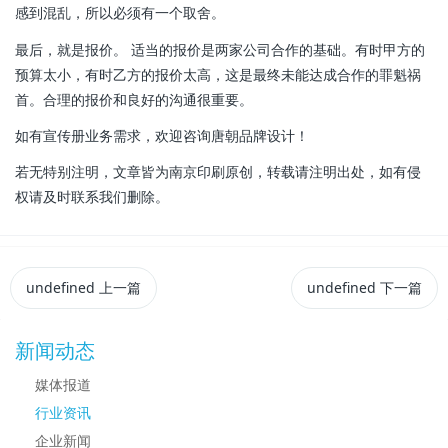
感到混乱，所以必须有一个取舍。
最后，就是报价。 适当的报价是两家公司合作的基础。有时甲方的
预算太小，有时乙方的报价太高，这是最终未能达成合作的罪魁祸
首。合理的报价和良好的沟通很重要。
如有宣传册业务需求，欢迎咨询唐朝品牌设计！
若无特别注明，文章皆为南京印刷原创，转载请注明出处，如有侵
权请及时联系我们删除。
undefined
上一篇
undefined
下一篇
新闻动态
媒体报道
行业资讯
企业新闻