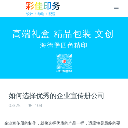
如何选择优秀的企业宣传册公司
03/25
104
企业宣传册的制作，就像选择优质的产品一样，适应性是最终的要