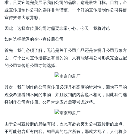
求，只要它能完美展示我们公司的品牌。这是最终目标。目前，企
业宣传册制作公司的选择非常谨慎。一个好的宣传册制作公司将使
宣传效果大放异彩。
因此，选择宣传册公司时需要非常小心。今天，我将讨论
如何选择优秀的企业宣传册公司
首先，我们必须了解，无论是关于公司产品还是在提升公司形象方
面，每个公司宣传册都是有目的的，只有能够与公司形象完全匹配
的公司宣传册公司才能选择。
其次，我们制作的公司宣传册必须具有高度的针对性，因为不同的
观众希望看到不同的事物，并且收到的内容也不相同，因此我们选
择制作公司宣传册。公司肯定应该需要考虑这些。
由于公司宣传册的篇幅有限，因此有必要突出公司宣传册的重点。
不可能包含所有内容。如果真的包含所有，那就太乱了，人们将会