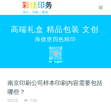
南京印刷公司样本印刷内容需要包括
哪些？
03/25
134