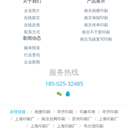
关于我们
产品展示
企业简介
南京画册印刷
在线留言
南京海报印刷
在线反馈
南京传单印刷
联系方式
南京不干胶印刷
新闻动态
南京无碳复写印刷
媒体报道
行业资讯
企业新闻
服务热线
185-025-32485
友情链接 :
画册印刷
毕升印刷
印象印务
毕升印刷
上海印刷厂
南京丝网印刷
苏州印刷厂
上海印刷厂
上海印刷厂
上海印刷厂
书大强印刷