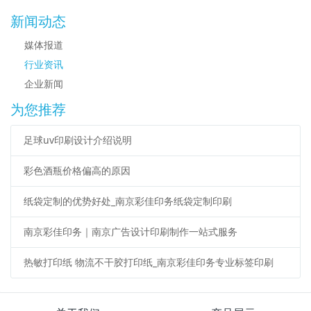
新闻动态
媒体报道
行业资讯
企业新闻
为您推荐
足球uv印刷设计介绍说明
彩色酒瓶价格偏高的原因
纸袋定制的优势好处_南京彩佳印务纸袋定制印刷
南京彩佳印务｜南京广告设计印刷制作一站式服务
热敏打印纸 物流不干胶打印纸_南京彩佳印务专业标签印刷