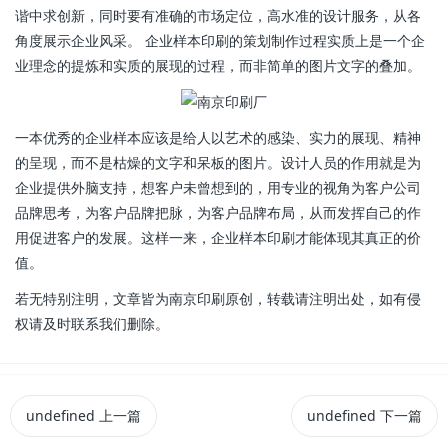
谐中求创新，同时要有准确的市场定位，高水准的设计服务，从各
角度展示企业风采。 企业样本印刷的策划制作过程实质上是一个企
业理念的提炼和实质的展现的过程，而非简单的图片文字的叠加。
一本优秀的企业样本应该是给人以艺术的感染、实力的展现、精神
的呈现，而不是枯燥的文字和呆板的图片。设计人员的作用就是为
企业提供外脑支持，想客户未曾想到的，用专业的视角为客户公司
品牌思考，为客户品牌把脉，为客户品牌布局，从而发挥自己的作
用促进客户的发展。这样一来，企业样本印刷才能体现其真正的价
值。
若无特别注明，文章皆为南京印刷原创，转载请注明出处，如有侵
权请及时联系我们删除。
undefined
上一篇
undefined
下一篇