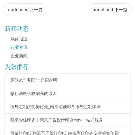
undefined
上一篇
undefined
下一篇
新闻动态
媒体报道
行业资讯
企业新闻
为您推荐
足球uv印刷设计介绍说明
彩色酒瓶价格偏高的原因
纸袋定制的优势好处_南京彩佳印务纸袋定制印刷
南京彩佳印务｜南京广告设计印刷制作一站式服务
热敏打印纸 物流不干胶打印纸_南京彩佳印务专业标签印刷