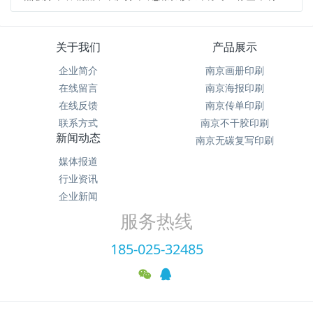
关于我们
产品展示
企业简介
南京画册印刷
在线留言
南京海报印刷
在线反馈
南京传单印刷
联系方式
南京不干胶印刷
新闻动态
南京无碳复写印刷
媒体报道
行业资讯
企业新闻
服务热线
185-025-32485