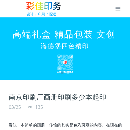
南京印刷厂画册印刷多少本起印
03/25
135
看似一本简单的画册，传输的其实是色彩斑斓的内容。在现在的