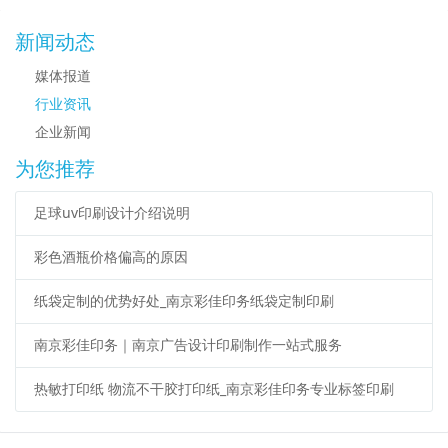
新闻动态
媒体报道
行业资讯
企业新闻
为您推荐
足球uv印刷设计介绍说明
彩色酒瓶价格偏高的原因
纸袋定制的优势好处_南京彩佳印务纸袋定制印刷
南京彩佳印务｜南京广告设计印刷制作一站式服务
热敏打印纸 物流不干胶打印纸_南京彩佳印务专业标签印刷