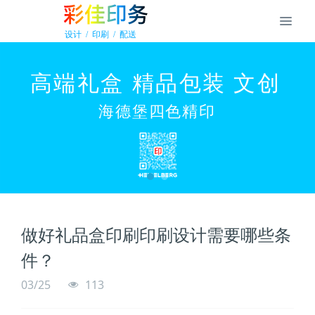
做好礼品盒印刷印刷设计需要哪些条
件？
03/25
113