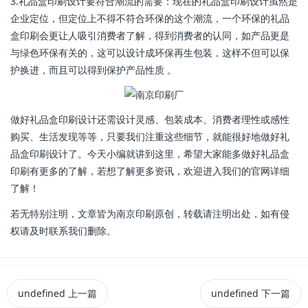
3.礼品盒印刷设计要符合潮流的需要：现在的礼品盒印刷设计虽然是
企业定位，但定位上不得不符合环保的这个潮流，一个环保的礼品
盒印刷会更让人吸引消费者了解，得到消费者的认同，如产品更是
与绿色环保有关的，这可以设计成环保再生包装，这样不但可以保
护换进，而且可以得到保护产品性质 。
做好礼品盒印刷设计还需设计灵感、包装成本、消费者理性或感性
购买、生活发现等等，只要我们注重这些细节，就能很好地做好礼
品盒印刷设计了。今天小编就讲到这里，希望大家能多做好礼品盒
印刷有更多的了解，若想了解更多资讯，欢迎进入我们的官网详细
了解！
若无特别注明，文章皆为南京印刷原创，转载请注明出处，如有侵
权请及时联系我们删除。
undefined
上一篇
undefined
下一篇