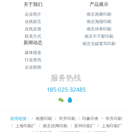
关于我们
产品展示
企业简介
南京画册印刷
在线留言
南京海报印刷
在线反馈
南京传单印刷
联系方式
南京不干胶印刷
新闻动态
南京无碳复写印刷
媒体报道
行业资讯
企业新闻
服务热线
185-025-32485
友情链接 :
画册印刷
毕升印刷
印象印务
毕升印刷
上海印刷厂
南京丝网印刷
苏州印刷厂
上海印刷厂