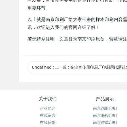
重要环节。
以上就是南京印刷厂给大家带来的样本印刷内容
讯，欢迎进入我们的官网详细了解！
若无特别注明，文章皆为南京印刷原创，转载请
undefined
:
上一篇
: 企业宣传册印刷厂印刷用纸薄该怎么
关于我们
产品展示
企业简介
南京画册印刷
在线留言
南京海报印刷
在线反馈
南京传单印刷