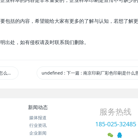
需要包括的内容，希望能给大家有更多的了解与认知，若想了解
注明出处，如有侵权请及时联系我们删除。
解决？
undefined
:
下一篇
: 南京印刷厂彩色印刷是什么
新闻动态
服务热线
媒体报道
185-025-32485
行业资讯
企业新闻