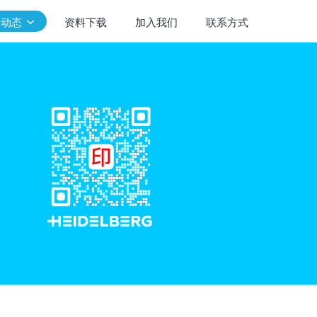
闻动态
资料下载
加入我们
联系方式