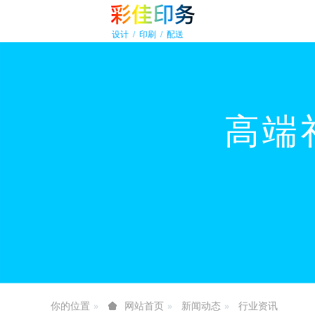
你的位置
新闻动态
行业资讯
网站首页