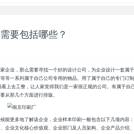
容需要包括哪些？
一家企业，那么需要寻找一个好的设计公司，为企业设计一套属
）等等一系列属于自己公司专用的物品。用了属于自己的专门订
码看上去工整，让人家觉得我们是一家很正规的公司。有属于自
需要从那几个方面进行排版。
时候能更多地了解该企业，企业样本印刷一般包含以下几项内容
念、企业文化核心价值观、企业部门及人员架构、企业产品介绍