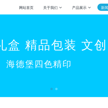
网站首页
关于我们
产品展示
新