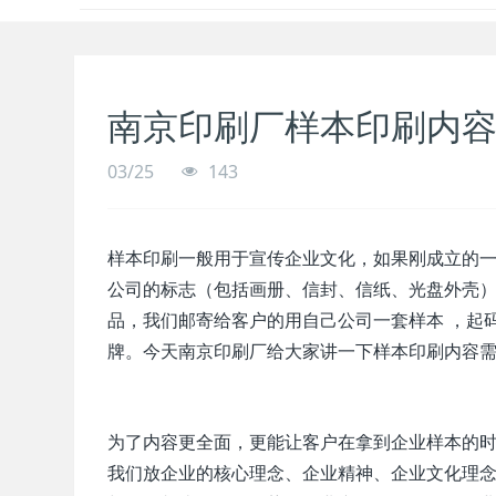
南京印刷厂样本印刷内
03/25
143
样本印刷一般用于宣传企业文化，如果刚成立的
公司的标志（包括画册、信封、信纸、光盘外壳
品，我们邮寄给客户的用自己公司一套样本 ，起
牌。今天南京印刷厂给大家讲一下样本印刷内容
为了内容更全面，更能让客户在拿到企业样本的
我们放企业的核心理念、企业精神、企业文化理