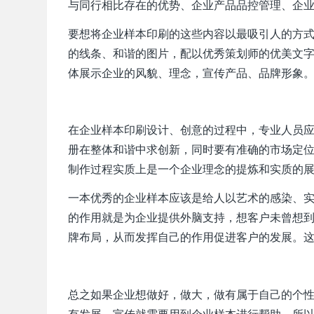
与同行相比存在的优势、企业产品品控管理、企
要想将企业样本印刷的这些内容以最吸引人的方
的线条、和谐的图片，配以优秀策划师的优美文
体展示企业的风貌、理念，宣传产品、品牌形象
在企业样本印刷设计、创意的过程中，专业人员
册在整体和谐中求创新，同时要有准确的市场定位
制作过程实质上是一个企业理念的提炼和实质的
一本优秀的企业样本应该是给人以艺术的感染、
的作用就是为企业提供外脑支持，想客户未曾想
牌布局，从而发挥自己的作用促进客户的发展。
总之如果企业想做好，做大，做有属于自己的个
有发展，宣传就需要用到企业样本进行帮助，所