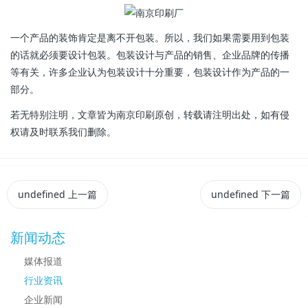
一个产品的装饰肯定是离不开包装。所以，我们如果需要用到包装
的话就必须要设计包装。包装设计与产品的销售、企业品牌的传播
等有关，许多企业认为包装设计十分重要，包装设计作为产品的一
部分。
若无特别注明，文章皆为南京印刷原创，转载请注明出处，如有侵
权请及时联系我们删除。
undefined
上一篇
undefined
下一篇
新闻动态
媒体报道
行业资讯
企业新闻