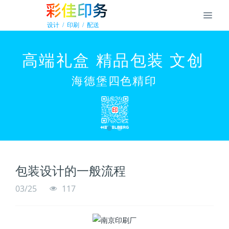
包装设计的一般流程
03/25
117