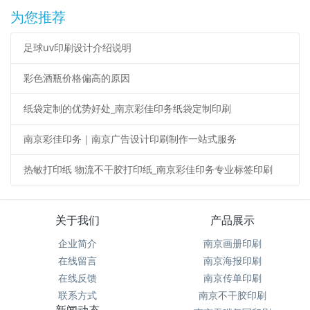
为您推荐
足球uv印刷设计介绍说明
彩色酒瓶价格偏高的原因
纸袋定制的优势好处_南京彩佳印务纸袋定制印刷
南京彩佳印务｜南京广告设计印刷制作一站式服务
热敏打印纸 物流不干胶打印纸_南京彩佳印务专业标签印刷
关于我们
产品展示
企业简介
南京画册印刷
在线留言
南京海报印刷
在线反馈
南京传单印刷
联系方式
南京不干胶印刷
新闻动态