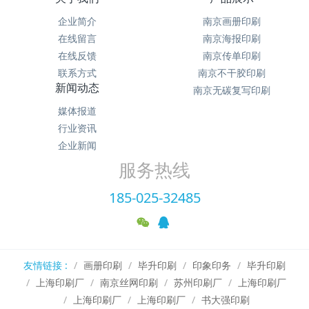
企业简介
南京画册印刷
在线留言
南京海报印刷
在线反馈
南京传单印刷
联系方式
南京不干胶印刷
新闻动态
南京无碳复写印刷
媒体报道
行业资讯
企业新闻
服务热线
185-025-32485
友情链接 :
画册印刷
毕升印刷
印象印务
毕升印刷
上海印刷厂
南京丝网印刷
苏州印刷厂
上海印刷厂
上海印刷厂
上海印刷厂
书大强印刷