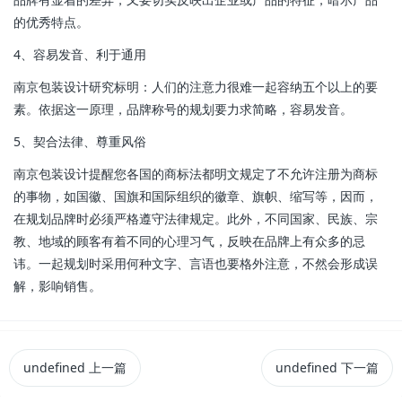
的优秀特点。
4、容易发音、利于通用
南京包装设计研究标明：人们的注意力很难一起容纳五个以上的要
素。依据这一原理，品牌称号的规划要力求简略，容易发音。
5、契合法律、尊重风俗
南京包装设计提醒您各国的商标法都明文规定了不允许注册为商标
的事物，如国徽、国旗和国际组织的徽章、旗帜、缩写等，因而，
在规划品牌时必须严格遵守法律规定。此外，不同国家、民族、宗
教、地域的顾客有着不同的心理习气，反映在品牌上有众多的忌
讳。一起规划时采用何种文字、言语也要格外注意，不然会形成误
解，影响销售。
undefined
上一篇
undefined
下一篇