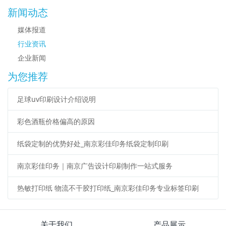
新闻动态
媒体报道
行业资讯
企业新闻
为您推荐
足球uv印刷设计介绍说明
彩色酒瓶价格偏高的原因
纸袋定制的优势好处_南京彩佳印务纸袋定制印刷
南京彩佳印务｜南京广告设计印刷制作一站式服务
热敏打印纸 物流不干胶打印纸_南京彩佳印务专业标签印刷
关于我们
产品展示