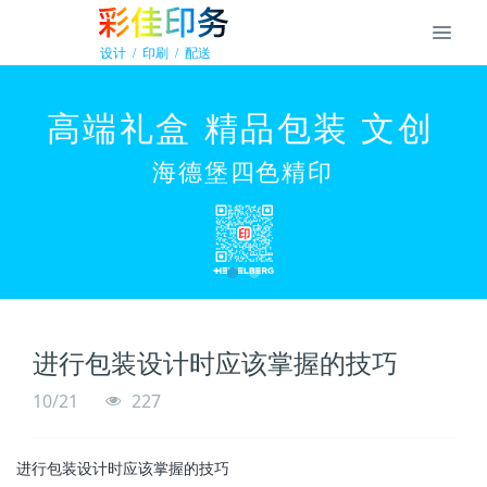
进行包装设计时应该掌握的技巧
10/21
227
进行包装设计时应该掌握的技巧