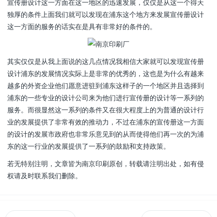
宣传册设计这一方面在这一地区的迅速发展，仅仅是从这一个得天
独厚的条件上面我们就可以发现在浦东这个地方来发展宣传册设计
这一方面的服务的话实在是具有非常好的条件的。
其实仅仅是从我上面说的这几点情况我相信大家就可以发现宣传册
设计浦东的发展情况实际上是非常的优秀的，这也是为什么有越来
越多的外资企业他们愿意进驻到浦东这样子的一个地区并且选择到
浦东的一些专业的设计公司来为他们进行宣传册的设计等一系列的
服务。而很显然这一系列的条件又在很大程度上的为普通的设计行
业的发展提供了非常有效的推动力，不过在浦东的宣传册这一方面
的设计的发展市政府也非常乐意见到的从而使得他们再一次的为浦
东的这一行业的发展提供了一系列的鼓励和支持政策。
若无特别注明，文章皆为南京印刷原创，转载请注明出处，如有侵
权请及时联系我们删除。