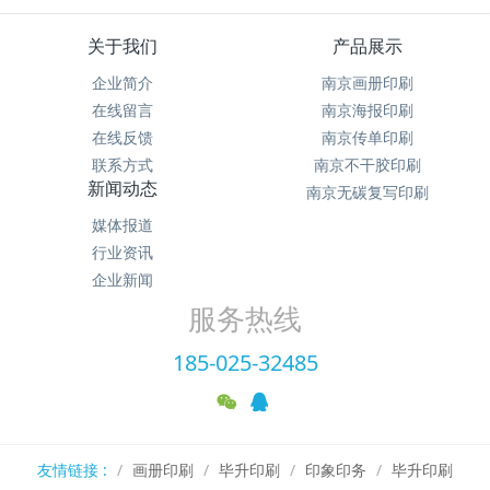
关于我们
产品展示
企业简介
南京画册印刷
在线留言
南京海报印刷
在线反馈
南京传单印刷
联系方式
南京不干胶印刷
新闻动态
南京无碳复写印刷
媒体报道
行业资讯
企业新闻
服务热线
185-025-32485
友情链接 :
画册印刷
毕升印刷
印象印务
毕升印刷