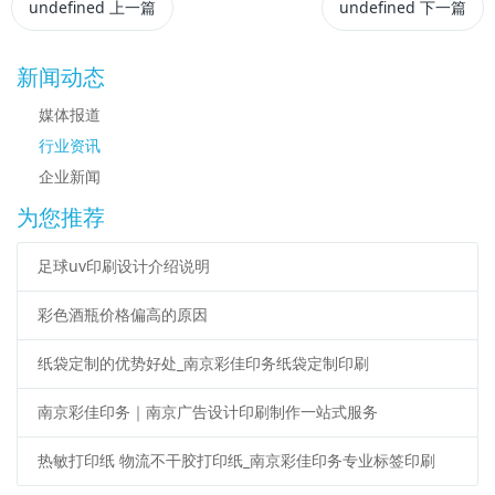
undefined
上一篇
undefined
下一篇
新闻动态
媒体报道
行业资讯
企业新闻
为您推荐
足球uv印刷设计介绍说明
彩色酒瓶价格偏高的原因
纸袋定制的优势好处_南京彩佳印务纸袋定制印刷
南京彩佳印务｜南京广告设计印刷制作一站式服务
热敏打印纸 物流不干胶打印纸_南京彩佳印务专业标签印刷