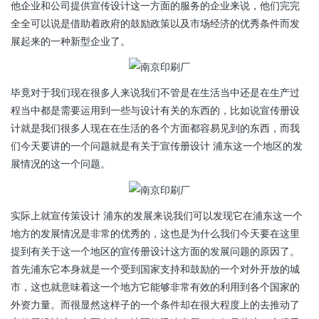
他企业和公司提供宣传设计这一方面的服务的企业来说，他们完完
全全可以说是借助着政府的鼓励政策以及市场经济的优秀条件而发
展起来的一种新型企业了。
毕竟对于我们现在很多人来说我们不管是在生活当中还是在生产过
程当中都是需要运用到一些与设计有关的东西的，比如说宣传册设
计就是我们很多人现在在生活的各个方面都容易见到的东西，而我
们今天要讲的一个问题就是有关于宣传册设计 浦东这一个地区的发
展情况的这一个问题。
实际上就宣传策设计 浦东的发展来说我们可以发现它在浦东这一个
地方的发展情况是非常的优秀的，这也是为什么我们今天要在这里
提到有关于这一个地区的宣传册设计这方面的发展问题的原因了。
首先浦东它本身就是一个受到国家支持和鼓励的一个对外开放的城
市，这也就意味着这一个地方它能够非常有效的利用到各个国家的
外资力量。而很显然这样子的一个条件却在很大程度上的去推动了