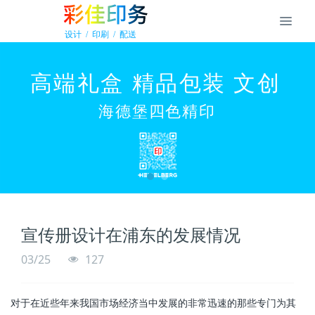
宣传册设计在浦东的发展情况
03/25
127
对于在近些年来我国市场经济当中发展的非常迅速的那些专门为其