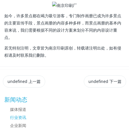
如今，许多景点都在竭力吸引游客，专门制作画册已成为许多景点
的主要宣传手段，景点画册的内容多种多样，而景点画册的基本内
容来说，我们需要根据不同的设计方案来划分不同的内容设计重
点。
若无特别注明，文章皆为南京印刷原创，转载请注明出处，如有侵
权请及时联系我们删除。
undefined
上一篇
undefined
下一篇
新闻动态
媒体报道
行业资讯
企业新闻