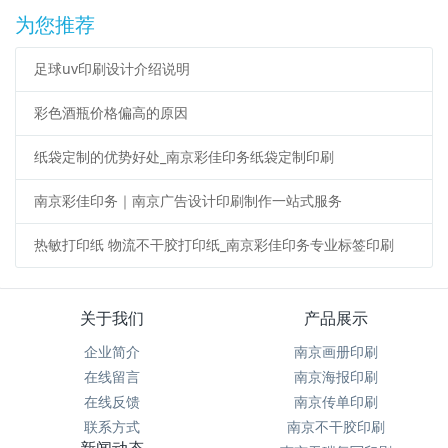
为您推荐
足球uv印刷设计介绍说明
彩色酒瓶价格偏高的原因
纸袋定制的优势好处_南京彩佳印务纸袋定制印刷
南京彩佳印务｜南京广告设计印刷制作一站式服务
热敏打印纸 物流不干胶打印纸_南京彩佳印务专业标签印刷
关于我们
产品展示
企业简介
南京画册印刷
在线留言
南京海报印刷
在线反馈
南京传单印刷
联系方式
南京不干胶印刷
新闻动态