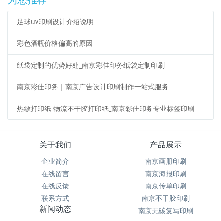
足球uv印刷设计介绍说明
彩色酒瓶价格偏高的原因
纸袋定制的优势好处_南京彩佳印务纸袋定制印刷
南京彩佳印务｜南京广告设计印刷制作一站式服务
热敏打印纸 物流不干胶打印纸_南京彩佳印务专业标签印刷
关于我们
产品展示
企业简介
南京画册印刷
在线留言
南京海报印刷
在线反馈
南京传单印刷
联系方式
南京不干胶印刷
新闻动态
南京无碳复写印刷