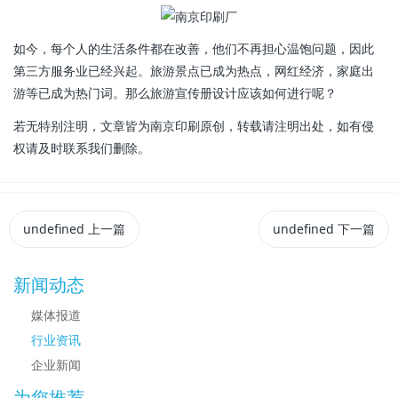
如今，每个人的生活条件都在改善，他们不再担心温饱问题，因此
第三方服务业已经兴起。旅游景点已成为热点，网红经济，家庭出
游等已成为热门词。那么旅游宣传册设计应该如何进行呢？
若无特别注明，文章皆为南京印刷原创，转载请注明出处，如有侵
权请及时联系我们删除。
undefined
上一篇
undefined
下一篇
新闻动态
媒体报道
行业资讯
企业新闻
为您推荐