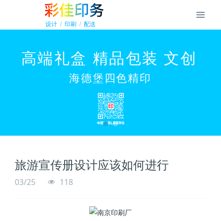
旅游宣传册设计应该如何进行
03/25
118