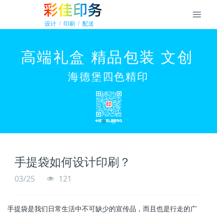
手提袋如何设计印刷？
03/25
121
手提袋是我们日常生活中不可缺少的宣传品，而且也是行走的广