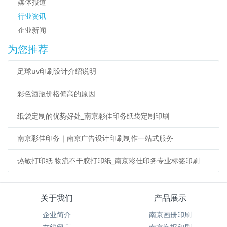
媒体报道
行业资讯
企业新闻
为您推荐
足球uv印刷设计介绍说明
彩色酒瓶价格偏高的原因
纸袋定制的优势好处_南京彩佳印务纸袋定制印刷
南京彩佳印务｜南京广告设计印刷制作一站式服务
热敏打印纸 物流不干胶打印纸_南京彩佳印务专业标签印刷
关于我们
产品展示
企业简介
南京画册印刷