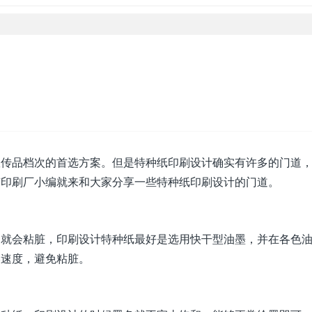
宣传品档次的首选方案。但是特种纸印刷设计确实有许多的门道
京印刷厂小编就来和大家分享一些特种纸印刷设计的门道。
神就会粘脏，印刷设计特种纸最好是选用快干型油墨，并在各色
燥速度，避免粘脏。