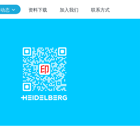
闻动态
资料下载
加入我们
联系方式