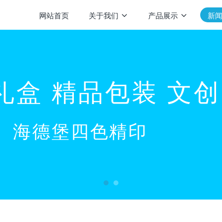
网站首页
关于我们
产品展示
新