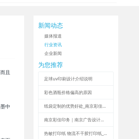
新闻动态
媒体报道
行业资讯
企业新闻
为您推荐
，而且
足球uv印刷设计介绍说明
彩色酒瓶价格偏高的原因
纸袋定制的优势好处_南京彩佳印务纸袋定制印刷
油墨中
南京彩佳印务｜南京广告设计印刷制作一站式服务
热敏打印纸 物流不干胶打印纸_南京彩佳印务专业标签印刷