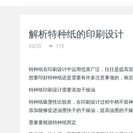
解析特种纸的印刷设计
03/25
119
特种纸在印刷设计中运用也算广泛，往往是提高
想要印好特种纸还是需要有许多注意事项的，南
特种纸印刷设计需要添加干燥油
特种纸吸墨性比较差，在印刷设计过程中稍不留
添加能够促进油墨快干的干燥油，提高油墨的干
墨量要根据特种纸而定