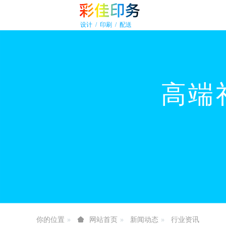
你的位置
新闻动态
行业资讯
网站首页