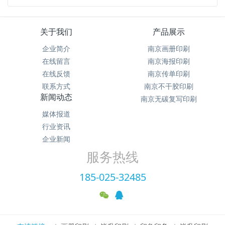
关于我们
产品展示
企业简介
南京画册印刷
在线留言
南京海报印刷
在线反馈
南京传单印刷
联系方式
南京不干胶印刷
新闻动态
南京无碳复写印刷
媒体报道
行业资讯
企业新闻
服务热线
185-025-32485