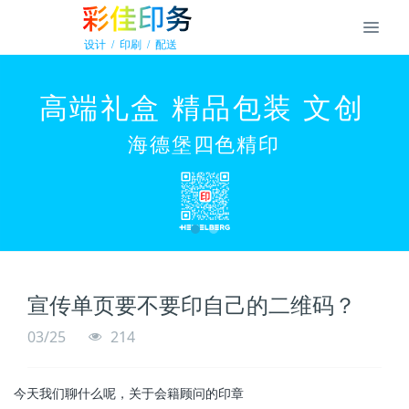
宣传单页要不要印自己的二维码？
03/25
214
今天我们聊什么呢，关于会籍顾问的印章