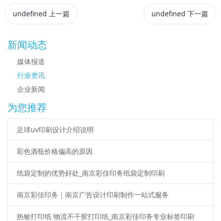
undefined
上一篇
undefined
下一篇
新闻动态
媒体报道
行业资讯
企业新闻
为您推荐
足球uv印刷设计介绍说明
彩色酒瓶价格偏高的原因
纸袋定制的优势好处_南京彩佳印务纸袋定制印刷
南京彩佳印务｜南京广告设计印刷制作一站式服务
热敏打印纸 物流不干胶打印纸_南京彩佳印务专业标签印刷