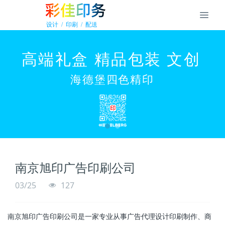
南京旭印广告印刷公司
03/25
127
南京旭印广告印刷公司是一家专业从事广告代理设计印刷制作、商