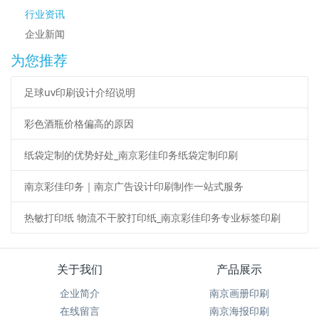
行业资讯
企业新闻
为您推荐
足球uv印刷设计介绍说明
彩色酒瓶价格偏高的原因
纸袋定制的优势好处_南京彩佳印务纸袋定制印刷
南京彩佳印务｜南京广告设计印刷制作一站式服务
热敏打印纸 物流不干胶打印纸_南京彩佳印务专业标签印刷
关于我们
产品展示
企业简介
南京画册印刷
在线留言
南京海报印刷