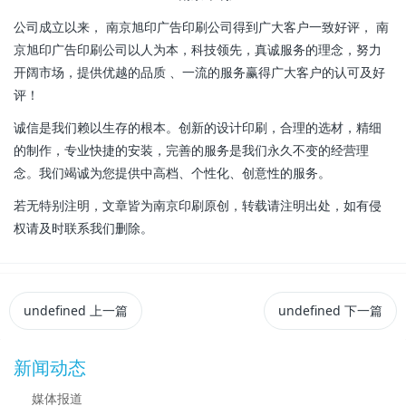
公司成立以来， 南京旭印广告印刷公司得到广大客户一致好评， 南
京旭印广告印刷公司以人为本，科技领先，真诚服务的理念，努力
开阔市场，提供优越的品质 、一流的服务赢得广大客户的认可及好
评！
诚信是我们赖以生存的根本。创新的设计印刷，合理的选材，精细
的制作，专业快捷的安装，完善的服务是我们永久不变的经营理
念。我们竭诚为您提供中高档、个性化、创意性的服务。
若无特别注明，文章皆为南京印刷原创，转载请注明出处，如有侵
权请及时联系我们删除。
undefined
上一篇
undefined
下一篇
新闻动态
媒体报道