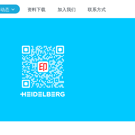
闻动态
资料下载
加入我们
联系方式