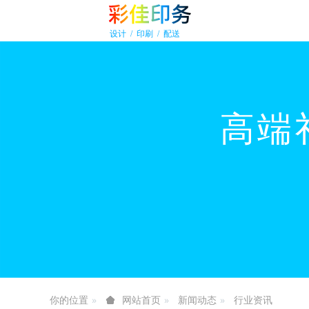
你的位置
新闻动态
行业资讯
网站首页