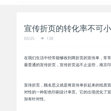
宣传折页的转化率不可
03/25
138
在我们生活中经常能够收到两折页的宣传单，常
最普通的宣传折页，宣传折页远不止这些，南京
宣传折页，顾名思义就是将宣传单折起来的纸质
对性的一种彩色印刷设计单页。它的出现优化了
加有针对性。