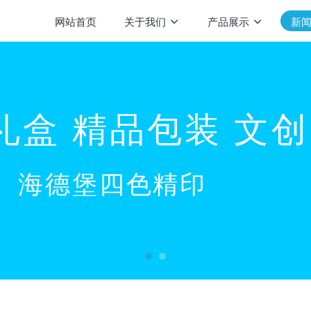
网站首页
关于我们
产品展示
新