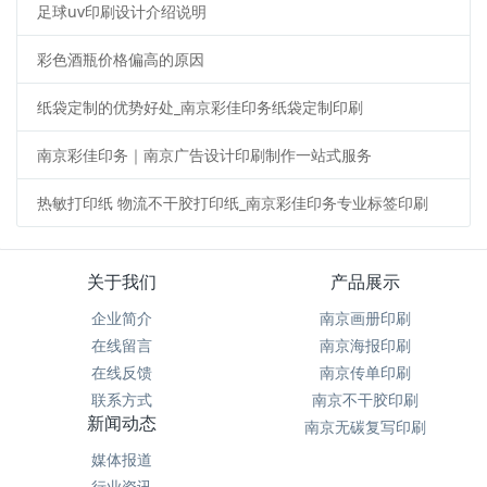
足球uv印刷设计介绍说明
彩色酒瓶价格偏高的原因
纸袋定制的优势好处_南京彩佳印务纸袋定制印刷
南京彩佳印务｜南京广告设计印刷制作一站式服务
热敏打印纸 物流不干胶打印纸_南京彩佳印务专业标签印刷
关于我们
产品展示
企业简介
南京画册印刷
在线留言
南京海报印刷
在线反馈
南京传单印刷
联系方式
南京不干胶印刷
新闻动态
南京无碳复写印刷
媒体报道
行业资讯