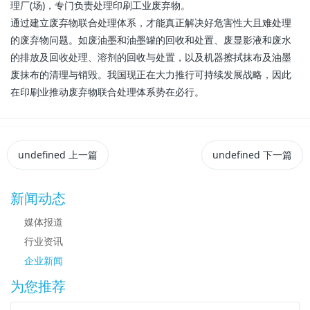
理厂(场)，专门负责处理印刷工业废弃物。
通过建立废弃物联合处理体系，才能真正解决好危害性大且难处理
的废弃物问题。如废油墨和油墨罐的回收和处置、废显影液和废水
的排放及回收处理、溶剂的回收与处置，以及机器擦拭抹布及油墨
废抹布的清理与销毁。我国现正在大力推行可持续发展战略，因此
在印刷业推动废弃物联合处理体系势在必行。
undefined
上一篇
undefined
下一篇
新闻动态
媒体报道
行业资讯
企业新闻
为您推荐