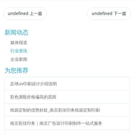
undefined
上一篇
undefined
下一篇
新闻动态
媒体报道
行业资讯
企业新闻
为您推荐
足球uv印刷设计介绍说明
彩色酒瓶价格偏高的原因
纸袋定制的优势好处_南京彩佳印务纸袋定制印刷
南京彩佳印务｜南京广告设计印刷制作一站式服务