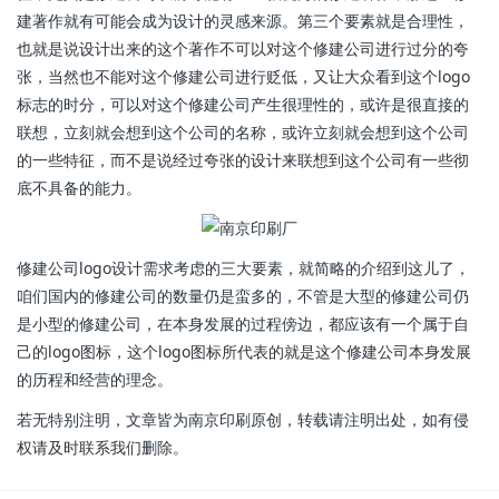
建著作就有可能会成为设计的灵感来源。第三个要素就是合理性，
也就是说设计出来的这个著作不可以对这个修建公司进行过分的夸
张，当然也不能对这个修建公司进行贬低，又让大众看到这个logo
标志的时分，可以对这个修建公司产生很理性的，或许是很直接的
联想，立刻就会想到这个公司的名称，或许立刻就会想到这个公司
的一些特征，而不是说经过夸张的设计来联想到这个公司有一些彻
底不具备的能力。
修建公司logo设计需求考虑的三大要素，就简略的介绍到这儿了，
咱们国内的修建公司的数量仍是蛮多的，不管是大型的修建公司仍
是小型的修建公司，在本身发展的过程傍边，都应该有一个属于自
己的logo图标，这个logo图标所代表的就是这个修建公司本身发展
的历程和经营的理念。
若无特别注明，文章皆为南京印刷原创，转载请注明出处，如有侵
权请及时联系我们删除。