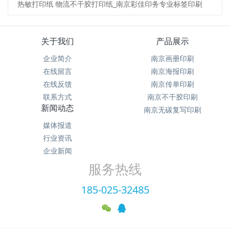
热敏打印纸 物流不干胶打印纸_南京彩佳印务专业标签印刷
关于我们
产品展示
企业简介
南京画册印刷
在线留言
南京海报印刷
在线反馈
南京传单印刷
联系方式
南京不干胶印刷
新闻动态
南京无碳复写印刷
媒体报道
行业资讯
企业新闻
服务热线
185-025-32485