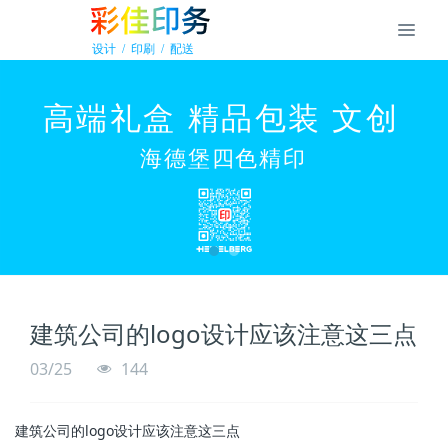
建筑公司的logo设计应该注意这三点
03/25
144
建筑公司的logo设计应该注意这三点