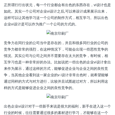
正所谓行行出状元，每一个行业都会有出色的东西存在，vi设计也是
如此。其实一个公司对企业vi设计之后,可以将设计成果展示出来，
这样可以让其他学习这一个公司的制作方式，相互学习。所以出色
企业vi设计是可以作为推广一个公司的方式的。
竞争力在同行业的公司当中是存在的，并且和很多同行业的公司的
竞争力都非常的强烈，在这种情况下，可能会出现一些恶性竞争的
情况。其实公司与公司之间并不需要存在太大的竞争，有时候，相
互学习也是一种非常好的办法。比如说把一些出色的企业vi设计拿出
来作为展示，通过这样的方式，能够促进企业与企业之间的良性竞
争，当其他企业看到这一家企业的v i设计非常出色时，就希望能够
通过同样的方式与对方进行，比较并且试图超过对方，所以利用这
样的方式是能够促进企业之间的良性竞争的。
出色企业vi设计对于一些新手来说是很大的福利，新手在进入这一个
行业的时候，往往需要通过很多的素材进行学习，才能够在这一个