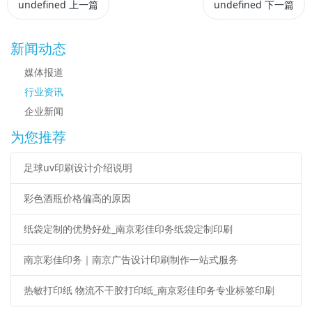
undefined
上一篇
undefined
下一篇
新闻动态
媒体报道
行业资讯
企业新闻
为您推荐
足球uv印刷设计介绍说明
彩色酒瓶价格偏高的原因
纸袋定制的优势好处_南京彩佳印务纸袋定制印刷
南京彩佳印务｜南京广告设计印刷制作一站式服务
热敏打印纸 物流不干胶打印纸_南京彩佳印务专业标签印刷