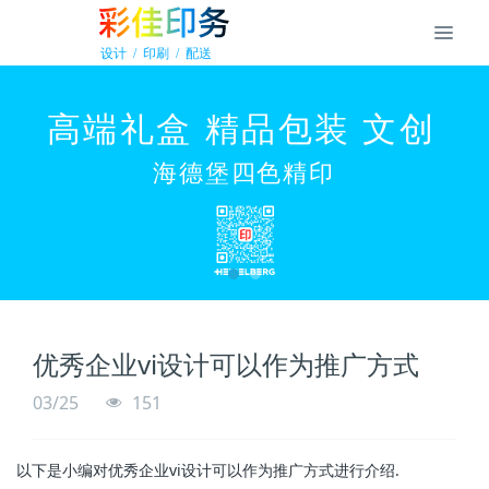
优秀企业vi设计可以作为推广方式
03/25
151
以下是小编对优秀企业vi设计可以作为推广方式进行介绍.