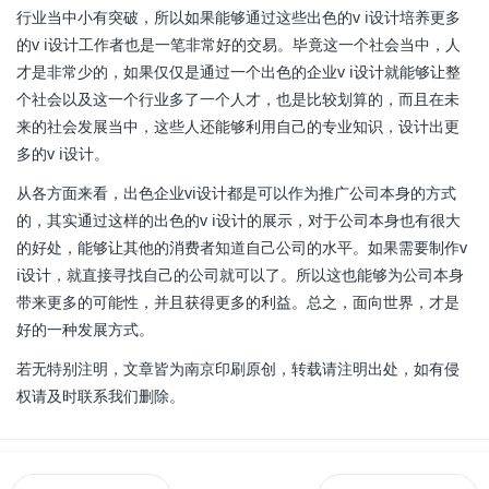
行业当中小有突破，所以如果能够通过这些出色的v i设计培养更多
的v i设计工作者也是一笔非常好的交易。毕竟这一个社会当中，人
才是非常少的，如果仅仅是通过一个出色的企业v i设计就能够让整
个社会以及这一个行业多了一个人才，也是比较划算的，而且在未
来的社会发展当中，这些人还能够利用自己的专业知识，设计出更
多的v i设计。
从各方面来看，出色企业vi设计都是可以作为推广公司本身的方式
的，其实通过这样的出色的v i设计的展示，对于公司本身也有很大
的好处，能够让其他的消费者知道自己公司的水平。如果需要制作v
i设计，就直接寻找自己的公司就可以了。所以这也能够为公司本身
带来更多的可能性，并且获得更多的利益。总之，面向世界，才是
好的一种发展方式。
若无特别注明，文章皆为南京印刷原创，转载请注明出处，如有侵
权请及时联系我们删除。