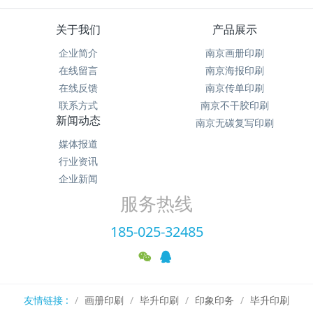
关于我们
产品展示
企业简介
南京画册印刷
在线留言
南京海报印刷
在线反馈
南京传单印刷
联系方式
南京不干胶印刷
新闻动态
南京无碳复写印刷
媒体报道
行业资讯
企业新闻
服务热线
185-025-32485
友情链接 :
画册印刷
毕升印刷
印象印务
毕升印刷