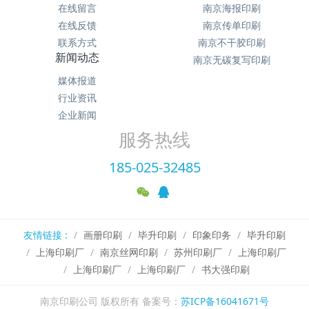
在线留言
南京海报印刷
在线反馈
南京传单印刷
联系方式
南京不干胶印刷
新闻动态
南京无碳复写印刷
媒体报道
行业资讯
企业新闻
服务热线
185-025-32485
友情链接 :
画册印刷
毕升印刷
印象印务
毕升印刷
上海印刷厂
南京丝网印刷
苏州印刷厂
上海印刷厂
上海印刷厂
上海印刷厂
书大强印刷
南京印刷公司 版权所有 备案号：
苏ICP备16041671号