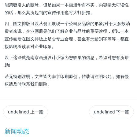
能第吸引人的眼球，但是如果一本画册华而不实，内容毫无可读性
的话，那么其所起到的宣传作用也将大打折扣。
四、图文排版可以从侧面展现一个公司及品牌的形象;对于大多数消
费者来说，企业画册是他们了解企业与品牌的重要途径，所以一本
宣传画册在图文排版上是否专业合理，甚至有无错别字等等，都直
接影响着读者对企业印象。
以上这些就是南京画册设计小编为您收集的信息，希望对您有所帮
助!
若无特别注明，文章皆为南京印刷原创，转载请注明出处，如有侵
权请及时联系我们删除。
undefined
上一篇
undefined
下一篇
新闻动态