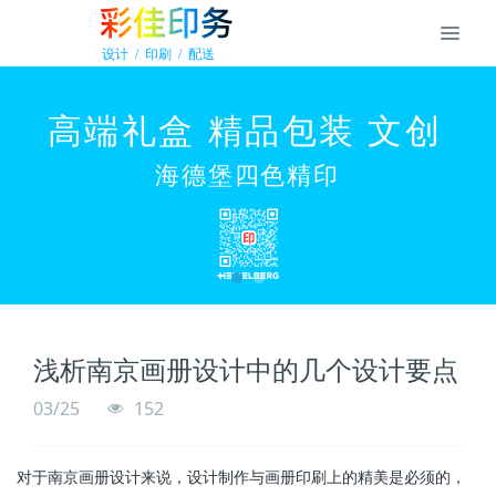
浅析南京画册设计中的几个设计要点
03/25
152
对于南京画册设计来说，设计制作与画册印刷上的精美是必须的，