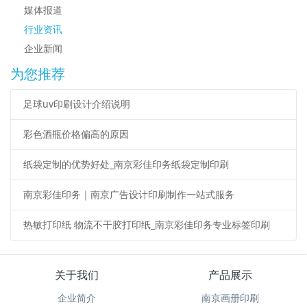
媒体报道
行业资讯
企业新闻
为您推荐
足球uv印刷设计介绍说明
彩色酒瓶价格偏高的原因
纸袋定制的优势好处_南京彩佳印务纸袋定制印刷
南京彩佳印务｜南京广告设计印刷制作一站式服务
热敏打印纸 物流不干胶打印纸_南京彩佳印务专业标签印刷
关于我们
产品展示
企业简介
南京画册印刷