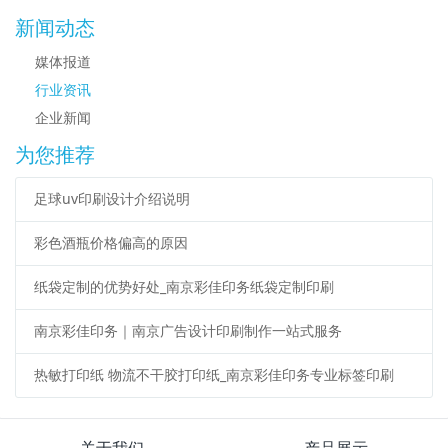
新闻动态
媒体报道
行业资讯
企业新闻
为您推荐
足球uv印刷设计介绍说明
彩色酒瓶价格偏高的原因
纸袋定制的优势好处_南京彩佳印务纸袋定制印刷
南京彩佳印务｜南京广告设计印刷制作一站式服务
热敏打印纸 物流不干胶打印纸_南京彩佳印务专业标签印刷
关于我们
产品展示