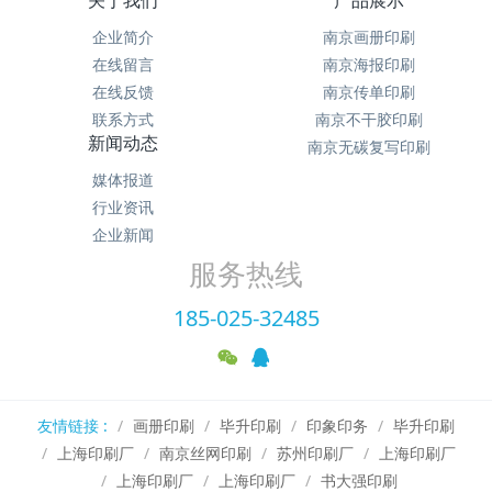
企业简介
南京画册印刷
在线留言
南京海报印刷
在线反馈
南京传单印刷
联系方式
南京不干胶印刷
新闻动态
南京无碳复写印刷
媒体报道
行业资讯
企业新闻
服务热线
185-025-32485
友情链接 :
画册印刷
毕升印刷
印象印务
毕升印刷
上海印刷厂
南京丝网印刷
苏州印刷厂
上海印刷厂
上海印刷厂
上海印刷厂
书大强印刷