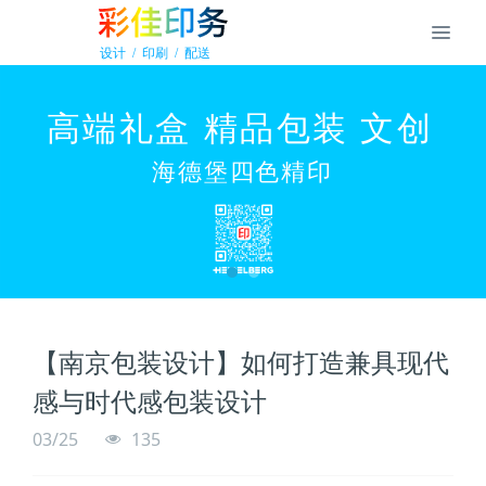
【南京包装设计】如何打造兼具现代
感与时代感包装设计
03/25
135