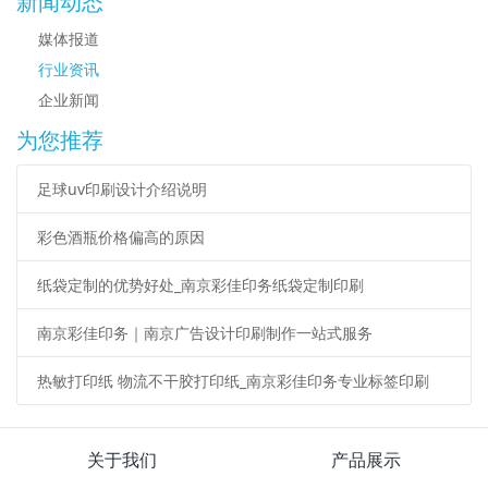
新闻动态
媒体报道
行业资讯
企业新闻
为您推荐
足球uv印刷设计介绍说明
彩色酒瓶价格偏高的原因
纸袋定制的优势好处_南京彩佳印务纸袋定制印刷
南京彩佳印务｜南京广告设计印刷制作一站式服务
热敏打印纸 物流不干胶打印纸_南京彩佳印务专业标签印刷
关于我们
产品展示