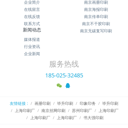
企业简介
南京画册印刷
在线留言
南京海报印刷
在线反馈
南京传单印刷
联系方式
南京不干胶印刷
新闻动态
南京无碳复写印刷
媒体报道
行业资讯
企业新闻
服务热线
185-025-32485
友情链接 :
画册印刷
毕升印刷
印象印务
毕升印刷
上海印刷厂
南京丝网印刷
苏州印刷厂
上海印刷厂
上海印刷厂
上海印刷厂
书大强印刷