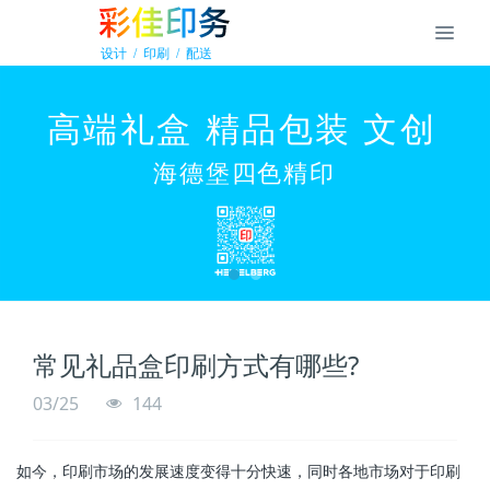
常见礼品盒印刷方式有哪些?
03/25
144
如今，印刷市场的发展速度变得十分快速，同时各地市场对于印刷