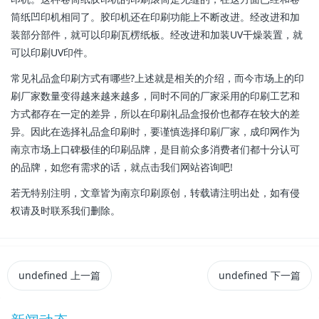
筒纸凹印机相同了。胶印机还在印刷功能上不断改进。经改进和加
装部分部件，就可以印刷瓦楞纸板。经改进和加装UV干燥装置，就
可以印刷UV印件。
常见礼品盒印刷方式有哪些?上述就是相关的介绍，而今市场上的印
刷厂家数量变得越来越来越多，同时不同的厂家采用的印刷工艺和
方式都存在一定的差异，所以在印刷礼品盒报价也都存在较大的差
异。因此在选择礼品盒印刷时，要谨慎选择印刷厂家，成印网作为
南京市场上口碑极佳的印刷品牌，是目前众多消费者们都十分认可
的品牌，如您有需求的话，就点击我们网站咨询吧!
若无特别注明，文章皆为南京印刷原创，转载请注明出处，如有侵
权请及时联系我们删除。
undefined
上一篇
undefined
下一篇