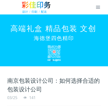
南京包装设计公司：如何选择合适的
包装设计公司
03/25
141