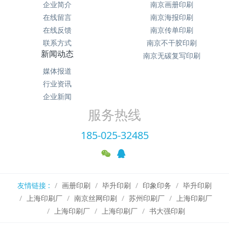
企业简介
南京画册印刷
在线留言
南京海报印刷
在线反馈
南京传单印刷
联系方式
南京不干胶印刷
新闻动态
南京无碳复写印刷
媒体报道
行业资讯
企业新闻
服务热线
185-025-32485
友情链接 :
画册印刷
毕升印刷
印象印务
毕升印刷
上海印刷厂
南京丝网印刷
苏州印刷厂
上海印刷厂
上海印刷厂
上海印刷厂
书大强印刷