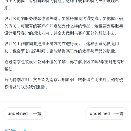
节上的把握，有创新独特的特点，这样才会有独特的一面展现出
来。
设计公司的服务理念也很关键，要懂得前期沟通交流，要把握正确
的方向，可能有的客户不知道想要什么样的作品，这也需要客服与
设计引导客户的想法方向，并全力做到与客户互补的想法中去。
设计的工作前期要把握正确方向在进行设计，这样会避免做无用
功，也会节省很多时间，更能够提高工作的效率与产品的质量。
通过南京包装设计公司小编的了解，你了解原因了吗?希望对您有所
帮助。
若无特别注明，文章皆为南京印刷原创，转载请注明出处，如有侵
权请及时联系我们删除。
undefined
上一篇
undefined
下一篇