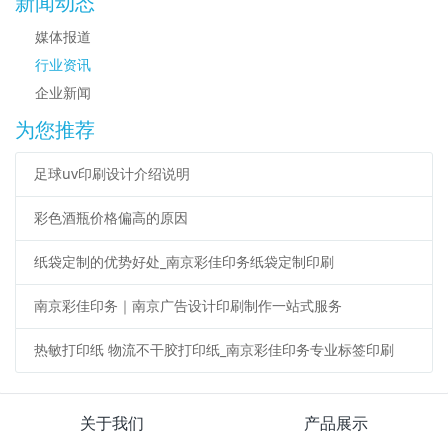
新闻动态
媒体报道
行业资讯
企业新闻
为您推荐
足球uv印刷设计介绍说明
彩色酒瓶价格偏高的原因
纸袋定制的优势好处_南京彩佳印务纸袋定制印刷
南京彩佳印务｜南京广告设计印刷制作一站式服务
热敏打印纸 物流不干胶打印纸_南京彩佳印务专业标签印刷
关于我们
产品展示