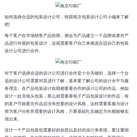
如何选择合适的包装设计公司，快跟南京包装设计公司小编来了解
吧!
每个客户在市场销售产品前期，都会为产品建立一个品牌或者对产
品进行外观的包装设计，这就需要客户自己来挑选合适自己的包装
设计公司进行合作。
对于客户选择合适的设计公司进行合作是十分关键的，选择一个合
适的设计公司需要对其进行了解，基本要了解公司的设计水平与服
务理念。在产品包装设计前期都要看合作的设计公司的作品，例如
设计一款充电头包装，那么就需要看电子产品包装设计的作品，有
的客户可能看完作品后没有想要的设计风格，这样需要客服与设计
师为客户分析所需要的设计风格，只要基础扎实确定方向都能够实
现出来。
设计一个产品包装也需要好的创意以及好的设计来表现，要注重细