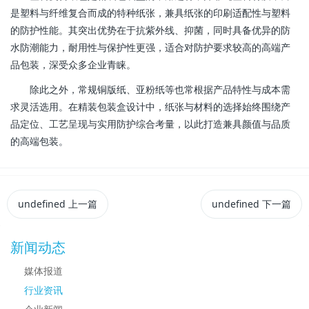
是塑料与纤维复合而成的特种纸张，兼具纸张的印刷适配性与塑料
的防护性能。其突出优势在于抗紫外线、抑菌，同时具备优异的防
水防潮能力，耐用性与保护性更强，适合对防护要求较高的高端产
品包装，深受众多企业青睐。
除此之外，常规铜版纸、亚粉纸等也常根据产品特性与成本需
求灵活选用。在精装包装盒设计中，纸张与材料的选择始终围绕产
品定位、工艺呈现与实用防护综合考量，以此打造兼具颜值与品质
的高端包装。
undefined
上一篇
undefined
下一篇
新闻动态
媒体报道
行业资讯