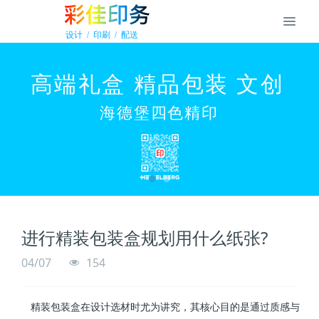
进行精装包装盒规划用什么纸张?
04/07
154
精装包装盒在设计选材时尤为讲究，其核心目的是通过质感与