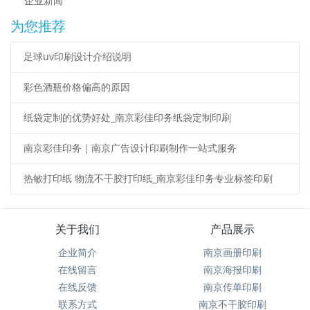
企业新闻
为您推荐
足球uv印刷设计介绍说明
彩色酒瓶价格偏高的原因
纸袋定制的优势好处_南京彩佳印务纸袋定制印刷
南京彩佳印务｜南京广告设计印刷制作一站式服务
热敏打印纸 物流不干胶打印纸_南京彩佳印务专业标签印刷
关于我们
产品展示
企业简介
南京画册印刷
在线留言
南京海报印刷
在线反馈
南京传单印刷
联系方式
南京不干胶印刷