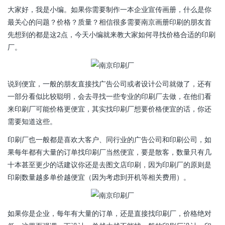
大家好，我是小编。如果你需要制作一本企业宣传画册，什么是你
最关心的问题？价格？质量？相信很多需要南京画册印刷的朋友首
先想到的都是这2点，今天小编就来教大家如何寻找价格合适的印刷
厂。
说到便宜，一般的朋友直接找广告公司或者设计公司就做了，还有
一部分看似比较聪明，会去寻找一些专业的印刷厂去做，在他们看
来印刷厂可能价格更便宜，其实找印刷厂想要价格便宜的话，你还
需要知道这些。
印刷厂也一般都是喜欢大客户、同行业的广告公司和印刷公司，如
果每年都有大量的订单找印刷厂当然便宜，要是散客，数量只有几
十本甚至更少的话建议你还是去图文店印刷，因为印刷厂的原则是
印刷数量越多单价越便宜（因为考虑到开机等相关费用）。
如果你是企业，每年有大量的订单，还是直接找印刷厂，价格绝对