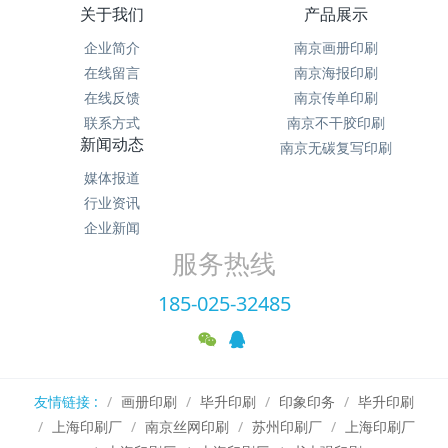
关于我们
产品展示
企业简介
南京画册印刷
在线留言
南京海报印刷
在线反馈
南京传单印刷
联系方式
南京不干胶印刷
新闻动态
南京无碳复写印刷
媒体报道
行业资讯
企业新闻
服务热线
185-025-32485
友情链接 :
画册印刷
毕升印刷
印象印务
毕升印刷
上海印刷厂
南京丝网印刷
苏州印刷厂
上海印刷厂