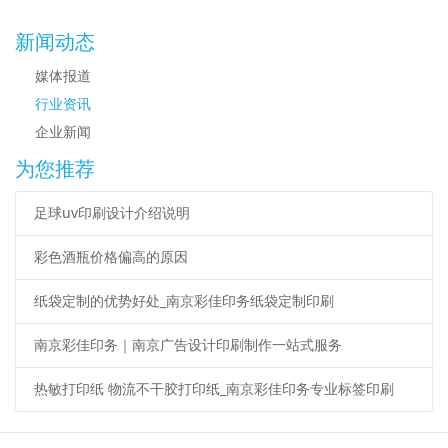
新闻动态
媒体报道
行业资讯
企业新闻
为您推荐
足球uv印刷设计介绍说明
彩色酒瓶价格偏高的原因
纸袋定制的优势好处_南京彩佳印务纸袋定制印刷
南京彩佳印务｜南京广告设计印刷制作一站式服务
热敏打印纸 物流不干胶打印纸_南京彩佳印务专业标签印刷