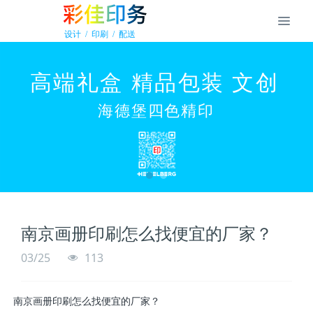
南京画册印刷怎么找便宜的厂家？
03/25
113
南京画册印刷怎么找便宜的厂家？