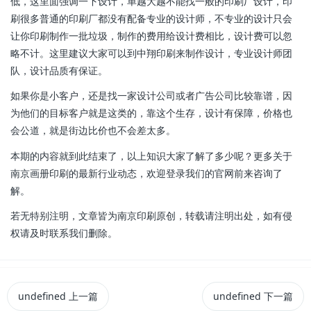
低，这里面强调一下设计，单越大越不能找一般的印刷厂设计，印
刷很多普通的印刷厂都没有配备专业的设计师，不专业的设计只会
让你印刷制作一批垃圾，制作的费用给设计费相比，设计费可以忽
略不计。这里建议大家可以到中翔印刷来制作设计，专业设计师团
队，设计品质有保证。
如果你是小客户，还是找一家设计公司或者广告公司比较靠谱，因
为他们的目标客户就是这类的，靠这个生存，设计有保障，价格也
会公道，就是街边比价也不会差太多。
本期的内容就到此结束了，以上知识大家了解了多少呢？更多关于
南京画册印刷的最新行业动态，欢迎登录我们的官网前来咨询了
解。
若无特别注明，文章皆为南京印刷原创，转载请注明出处，如有侵
权请及时联系我们删除。
undefined
上一篇
undefined
下一篇