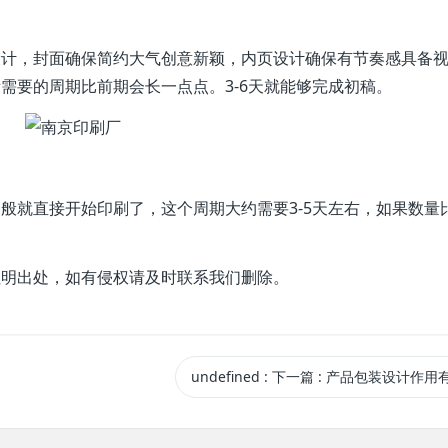
设计，封面确保简约大气创意新颖，内页设计确保有节奏感具备
需要的周期比前期会长一点点。3-6天就能够完成初稿。
般就直接开始印刷了，这个周期大约需要3-5天左右，如果数量
注明出处，如有侵权请及时联系我们删除。
undefined
:
下一篇
: 产品包装设计作用