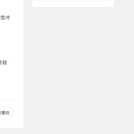
视觉冲
比较
有哪些