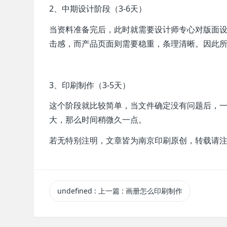
2、中期设计阶段（3-6天）
当资料准备完后，此时就需要设计师专心对版面
击感，而产品页面则需要稳重，条理清晰。因此所
3、印刷制作（3-5天）
这个阶段就比较简单，当文件确定没有问题后，一
大，那么时间稍微久一点。
若无特别注明，文章皆为南京印刷原创，转载请
undefined
:
上一篇
: 画册怎么印刷制作