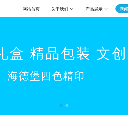
网站首页
关于我们
产品展示
新