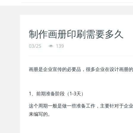
制作画册印刷需要多久
03/25
139
画册是企业宣传的必要品，很多企业在设计画册
1、前期准备阶段（1-3天）
这个周期一般是做一些准备工作，主要针对于企
来编写的。