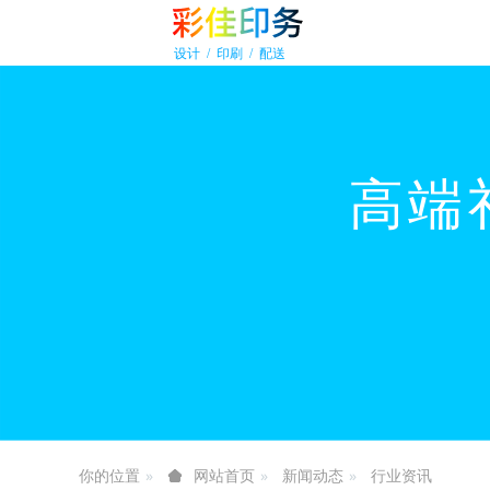
你的位置
新闻动态
行业资讯
网站首页