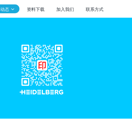
闻动态
资料下载
加入我们
联系方式