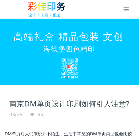
南京DM单页设计印刷如何引人注意?
03/25
95
DM单页对人们来说并不陌生，生活中常见的DM单页类型也会比较