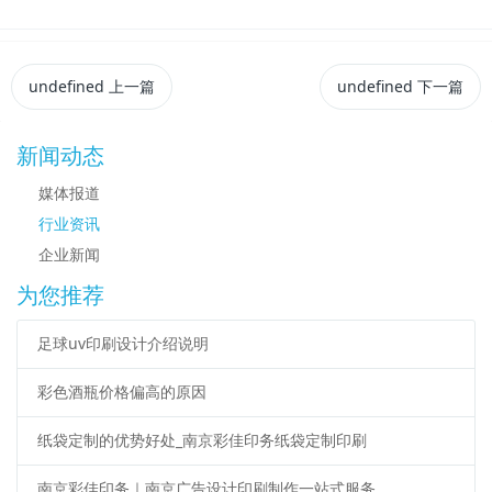
undefined
上一篇
undefined
下一篇
新闻动态
媒体报道
行业资讯
企业新闻
为您推荐
足球uv印刷设计介绍说明
彩色酒瓶价格偏高的原因
纸袋定制的优势好处_南京彩佳印务纸袋定制印刷
南京彩佳印务｜南京广告设计印刷制作一站式服务