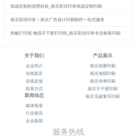
纸袋定制的优势好处_南京彩佳印务纸袋定制印刷
南京彩佳印务｜南京广告设计印刷制作一站式服务
热敏打印纸 物流不干胶打印纸_南京彩佳印务专业标签印刷
关于我们
产品展示
企业简介
南京画册印刷
在线留言
南京海报印刷
在线反馈
南京传单印刷
联系方式
南京不干胶印刷
新闻动态
南京无碳复写印刷
媒体报道
行业资讯
企业新闻
服务热线