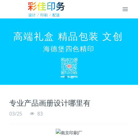
专业产品画册设计哪里有
03/25
83