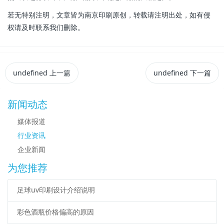
若无特别注明，文章皆为南京印刷原创，转载请注明出处，如有侵
权请及时联系我们删除。
undefined
上一篇
undefined
下一篇
新闻动态
媒体报道
行业资讯
企业新闻
为您推荐
足球uv印刷设计介绍说明
彩色酒瓶价格偏高的原因