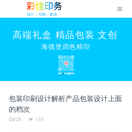
包装印刷设计解析产品包装设计上面
的档次
03/25
115