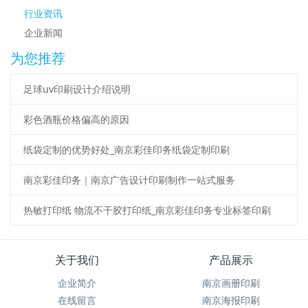
行业资讯
企业新闻
为您推荐
足球uv印刷设计介绍说明
彩色酒瓶价格偏高的原因
纸袋定制的优势好处_南京彩佳印务纸袋定制印刷
南京彩佳印务｜南京广告设计印刷制作一站式服务
热敏打印纸 物流不干胶打印纸_南京彩佳印务专业标签印刷
关于我们
产品展示
企业简介
南京画册印刷
在线留言
南京海报印刷