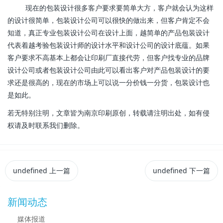
现在的包装设计很多客户要求要简单大方，客户就会认为这样
的设计很简单，包装设计公司可以很快的做出来，但客户肯定不会
知道，真正专业包装设计公司在设计上面，越简单的产品包装设计
代表着越考验包装设计师的设计水平和设计公司的设计底蕴。如果
客户要求不高基本上都会让印刷厂直接代劳，但客户找专业的品牌
设计公司或者包装设计公司由此可以看出客户对产品包装设计的要
求还是很高的，现在的市场上可以说一分价钱一分货，包装设计也
是如此。
若无特别注明，文章皆为南京印刷原创，转载请注明出处，如有侵
权请及时联系我们删除。
undefined
上一篇
undefined
下一篇
新闻动态
媒体报道