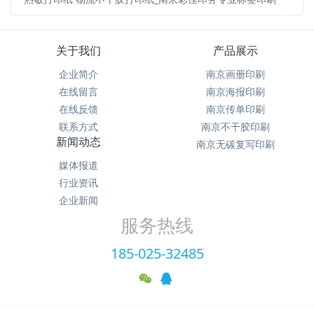
关于我们
产品展示
企业简介
南京画册印刷
在线留言
南京海报印刷
在线反馈
南京传单印刷
联系方式
南京不干胶印刷
新闻动态
南京无碳复写印刷
媒体报道
行业资讯
企业新闻
服务热线
185-025-32485