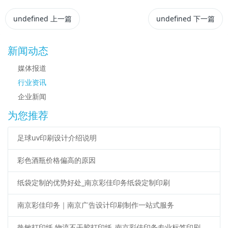
undefined
上一篇
undefined
下一篇
新闻动态
媒体报道
行业资讯
企业新闻
为您推荐
足球uv印刷设计介绍说明
彩色酒瓶价格偏高的原因
纸袋定制的优势好处_南京彩佳印务纸袋定制印刷
南京彩佳印务｜南京广告设计印刷制作一站式服务
热敏打印纸 物流不干胶打印纸_南京彩佳印务专业标签印刷