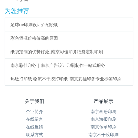
为您推荐
足球uv印刷设计介绍说明
彩色酒瓶价格偏高的原因
纸袋定制的优势好处_南京彩佳印务纸袋定制印刷
南京彩佳印务｜南京广告设计印刷制作一站式服务
热敏打印纸 物流不干胶打印纸_南京彩佳印务专业标签印刷
关于我们
产品展示
企业简介
南京画册印刷
在线留言
南京海报印刷
在线反馈
南京传单印刷
联系方式
南京不干胶印刷