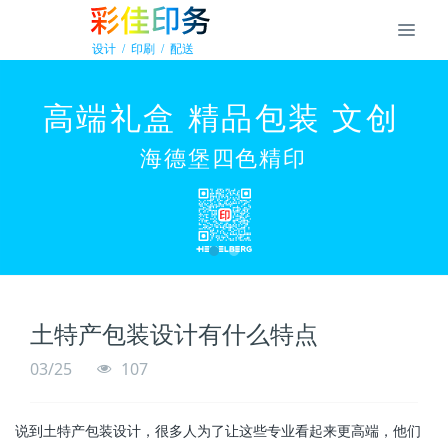
土特产包装设计有什么特点
03/25
107
说到土特产包装设计，很多人为了让这些专业看起来更高端，他们