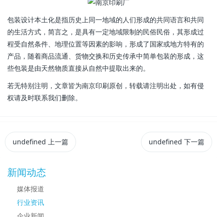
包装设计本土化是指历史上同一地域的人们形成的共同语言和共同
的生活方式，简言之，是具有一定地域限制的民俗民俗，其形成过
程受自然条件、地理位置等因素的影响，形成了国家或地方特有的
产品，随着商品流通、货物交换和历史传承中简单包装的形成，这
些包装是由天然物质直接从自然中提取出来的。
若无特别注明，文章皆为南京印刷原创，转载请注明出处，如有侵
权请及时联系我们删除。
undefined
上一篇
undefined
下一篇
新闻动态
媒体报道
行业资讯
企业新闻