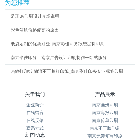
为您推荐
足球uv印刷设计介绍说明
彩色酒瓶价格偏高的原因
纸袋定制的优势好处_南京彩佳印务纸袋定制印刷
南京彩佳印务｜南京广告设计印刷制作一站式服务
热敏打印纸 物流不干胶打印纸_南京彩佳印务专业标签印刷
关于我们
产品展示
企业简介
南京画册印刷
在线留言
南京海报印刷
在线反馈
南京传单印刷
联系方式
南京不干胶印刷
新闻动态
南京无碳复写印刷