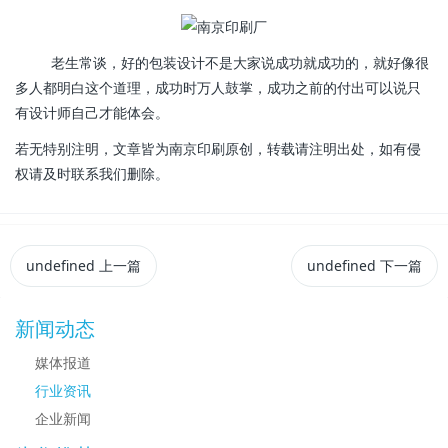
老生常谈，好的包装设计不是大家说成功就成功的，就好像很
多人都明白这个道理，成功时万人鼓掌，成功之前的付出可以说只
有设计师自己才能体会。
若无特别注明，文章皆为南京印刷原创，转载请注明出处，如有侵
权请及时联系我们删除。
undefined
上一篇
undefined
下一篇
新闻动态
媒体报道
行业资讯
企业新闻