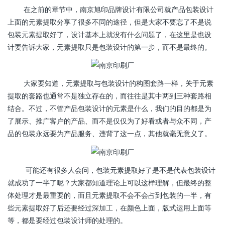
在之前的章节中，南京旭印品牌设计有限公司就产品包装设计
上面的元素提取分享了很多不同的途径，但是大家不要忘了不是说
包装元素提取好了，设计基本上就没有什么问题了，在这里是也设
计要告诉大家，元素提取只是包装设计的第一步，而不是最终的。
大家要知道，元素提取与包装设计的构图套路一样，关于元素
提取的套路也通常不是独立存在的，而往往是其中两到三种套路相
结合。不过，不管产品包装设计的元素是什么，我们的目的都是为
了展示、推广客户的产品、而不是仅仅为了好看或者与众不同，产
品的包装永远要为产品服务、违背了这一点，其他就毫无意义了。
可能还有很多人会问，包装元素提取好了是不是代表包装设计
就成功了一半了呢？大家都知道理论上可以这样理解，但最终的整
体处理才是最重要的，而且元素提取不会不会占到包装的一半，有
些元素提取好了后还要经过深加工，在颜色上面，版式运用上面等
等，都是要经过包装设计师的处理的。