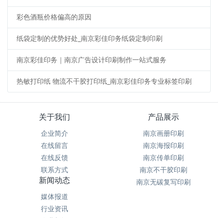
彩色酒瓶价格偏高的原因
纸袋定制的优势好处_南京彩佳印务纸袋定制印刷
南京彩佳印务｜南京广告设计印刷制作一站式服务
热敏打印纸 物流不干胶打印纸_南京彩佳印务专业标签印刷
关于我们
产品展示
企业简介
南京画册印刷
在线留言
南京海报印刷
在线反馈
南京传单印刷
联系方式
南京不干胶印刷
新闻动态
南京无碳复写印刷
媒体报道
行业资讯