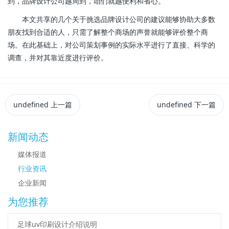
到，品牌设计公司越周到，咱们就越便利和省心。
本文共享的几个关于挑选品牌设计公司的建议能够协助大多数
朋友找到合适的人，只需了解整个商场的声誉就能够评价整个商
场。在此基础上，对公司策划事例的实际水平进行了直接、科学的
调查，并对其靠近度进行评价。
undefined
上一篇
undefined
下一篇
新闻动态
媒体报道
行业资讯
企业新闻
为您推荐
足球uv印刷设计介绍说明