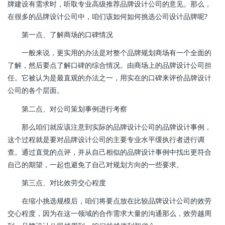
牌建设有需求时，听取专业高级推荐品牌设计公司的意见。那么，
在很多的品牌设计公司中，咱们该如何如何挑选公司设计品牌呢?
第一点、了解商场的口碑情况
一般来说，更实用的办法是对整个品牌规划商场有一个全面的
了解，然后要点了解口碑的综合情况。由商场上的品牌设计公司担
任。它被认为是最直观的办法之一，用实在的口碑来评价品牌设计
公司的各个层面。
第二点、对公司策划事例进行考察
那么咱们就应该注意到实际的品牌设计公司的品牌设计事例，
这个过程就是要对品牌设计公司的主要专业水平缓执行者进行调
查。通过直觉的点评，并从自己相似的品牌设计事例中找出更符合
自己的期望，一起也避免了自己对规划方向的一些要求。
第三点、对比效劳交心程度
在缩小挑选规模后，咱们将要点放在比较品牌设计公司的效劳
交心程度，因为在这一领域的合作需求大量的沟通那么，效劳越周