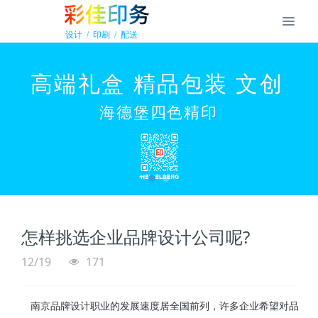
怎样挑选企业品牌设计公司呢?
12/19
171
南京品牌设计职业的发展速度居全国前列，许多企业希望对品